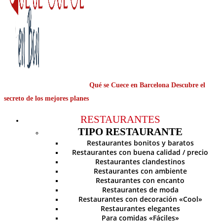
Qué se Cuece en Barcelona Descubre el
secreto de los mejores planes
RESTAURANTES
TIPO RESTAURANTE
Restaurantes bonitos y baratos
Restaurantes con buena calidad / precio
Restaurantes clandestinos
Restaurantes con ambiente
Restaurantes con encanto
Restaurantes de moda
Restaurantes con decoración «Cool»
Restaurantes elegantes
Para comidas «Fáciles»