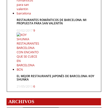
RESTAURANTES ROMÁNTICOS DE BARCELONA: MI
PROPUESTA PARA SAN VALENTÍN
02/02/2017
9
EL MEJOR RESTAURANTE JAPONÉS DE BARCELONA: KOY
SHUNKA
21/05/2013
6
ARCHIVOS