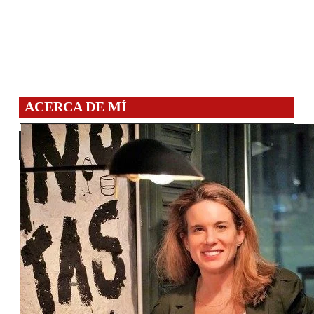
ACERCA DE MÍ