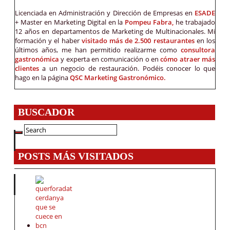
Licenciada en Administración y Dirección de Empresas en
ESADE
+ Master en Marketing Digital en la
Pompeu Fabra,
he trabajado
12 años en departamentos de Marketing de Multinacionales. Mi
formación y el haber
visitado más de 2.500 restaurantes
en los
últimos años, me han permitido realizarme como
consultora
gastronómica
y experta en comunicación o en
cómo atraer más
clientes
a un negocio de restauración. Podéis conocer lo que
hago en la página
QSC Marketing Gastronómico.
BUSCADOR
POSTS MÁS VISITADOS