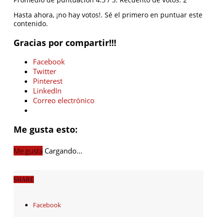
Hasta ahora, ¡no hay votos!. Sé el primero en puntuar este
contenido.
Gracias por compartir!!!
Facebook
Twitter
Pinterest
LinkedIn
Correo electrónico
Me gusta esto:
Me gusta
Cargando...
SHARE
Facebook