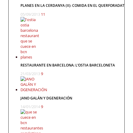
PLANES EN LA CERDANYA (II): COMIDA EN EL QUERFORADAT
05/09/2013
11
RESTAURANTE EN BARCELONA: L’OSTIA BARCELONETA
21/03/2013
9
JANO GALÁN Y DGENERACIÓN
14/01/2014
9