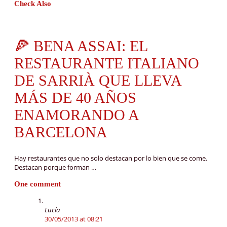
Check Also
🍕 BENA ASSAI: EL
RESTAURANTE ITALIANO
DE SARRIÀ QUE LLEVA
MÁS DE 40 AÑOS
ENAMORANDO A
BARCELONA
Hay restaurantes que no solo destacan por lo bien que se come.
Destacan porque forman …
One comment
Lucía
30/05/2013 at 08:21