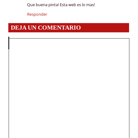
Que buena pinta! Esta web es lo mas!
Responder
DEJA UN COMENTARIO