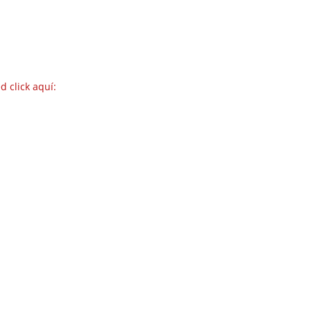
d click aquí: