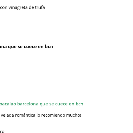
con vinagreta de trufa
na velada romántica lo recomiendo mucho)
rol