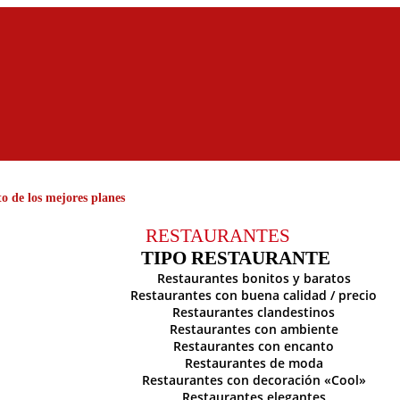
o de los mejores planes
RESTAURANTES
TIPO RESTAURANTE
Restaurantes bonitos y baratos
Restaurantes con buena calidad / precio
Restaurantes clandestinos
Restaurantes con ambiente
Restaurantes con encanto
Restaurantes de moda
Restaurantes con decoración «Cool»
Restaurantes elegantes