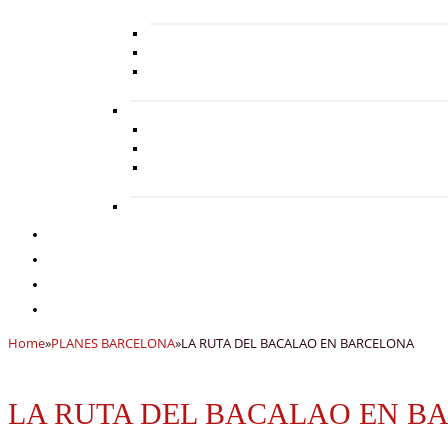
Home
»
PLANES BARCELONA
»
LA RUTA DEL BACALAO EN BARCELONA
LA RUTA DEL BACALAO EN B