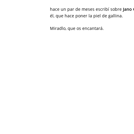
hace un par de meses escribí sobre
Jano 
él, que hace poner la piel de gallina.
Miradlo, que os encantará.