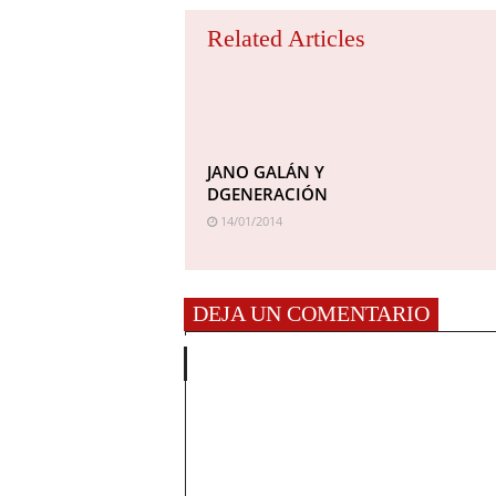
Related Articles
JANO GALÁN Y
DGENERACIÓN
14/01/2014
DEJA UN COMENTARIO