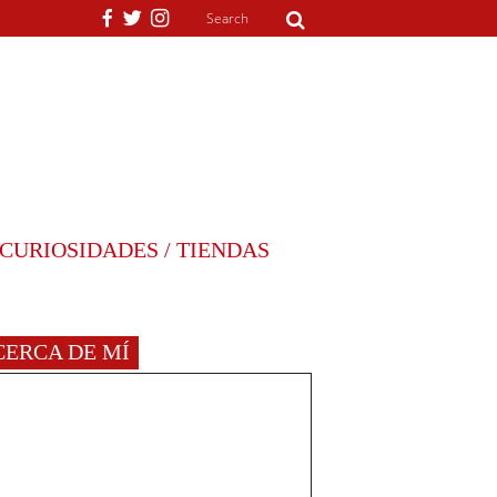
CURIOSIDADES / TIENDAS
CERCA DE MÍ