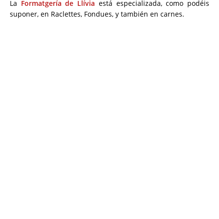
La
Formatgería de Llívia
está especializada, como podéis
suponer, en Raclettes, Fondues, y también en carnes.