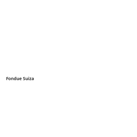
Fondue Suiza