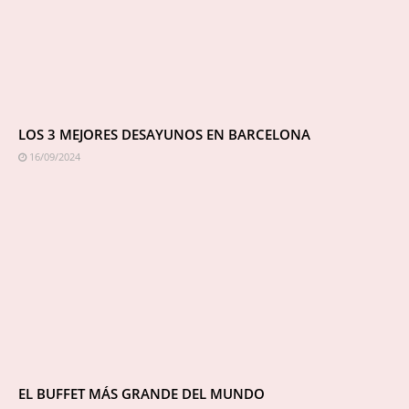
LOS 3 MEJORES DESAYUNOS EN BARCELONA
16/09/2024
EL BUFFET MÁS GRANDE DEL MUNDO