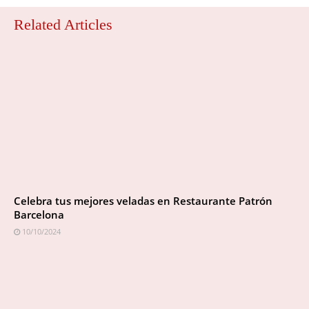
Related Articles
Celebra tus mejores veladas en Restaurante Patrón
Barcelona
10/10/2024