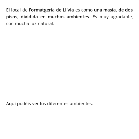
El local de
Formatgería de Llívia
es como
una masía, de dos
pisos, dividida en muchos ambientes.
Es muy agradable,
con mucha luz natural.
Aquí podéis ver los diferentes ambientes: