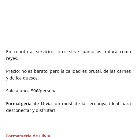
En cuanto al servicio.. si os sirve Juanjo os tratará como
reyes.
Precio: no es barato, pero la calidad es brutal, de las carnes
y de los quesos.
Sale a unos 50€/persona.
Formatgería de Llívia
, un must de la cerdanya, ideal para
desconectar y disfrutar!
Formatgería de Llívia