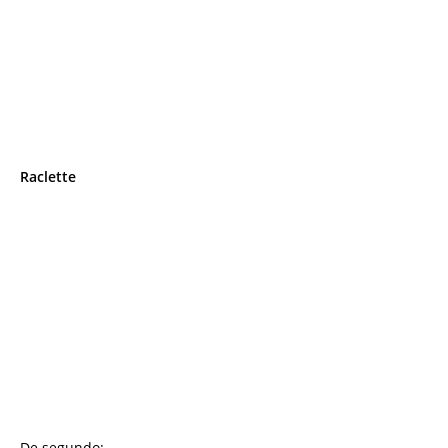
Raclette