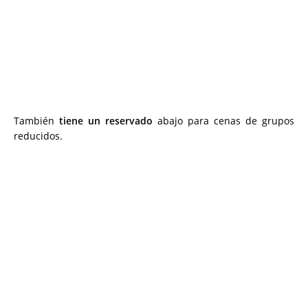
También
tiene un reservado
abajo para cenas de grupos
reducidos.