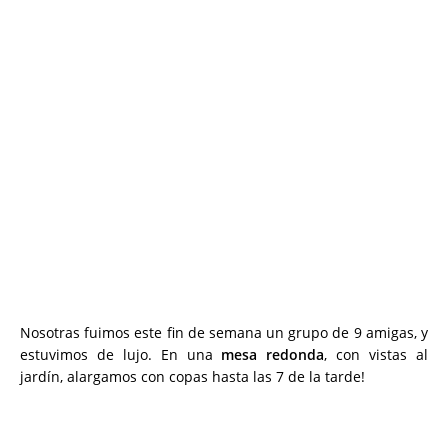
Nosotras fuimos este fin de semana un grupo de 9 amigas, y
estuvimos de lujo. En una
mesa redonda
, con vistas al
jardín, alargamos con copas hasta las 7 de la tarde!