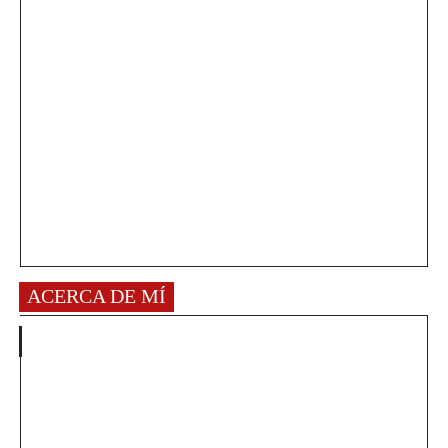
ACERCA DE MÍ