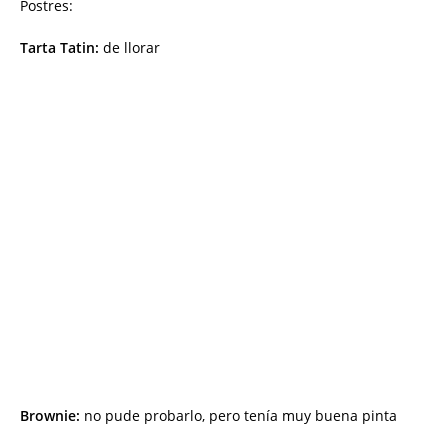
Postres:
Tarta Tatin:
de llorar
Brownie:
no pude probarlo, pero tenía muy buena pinta