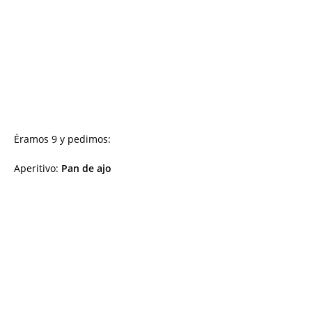
Éramos 9 y pedimos:
Aperitivo:
Pan de ajo