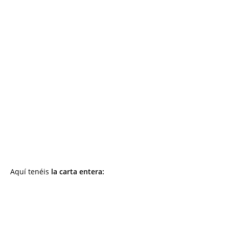
Aquí tenéis
la carta entera: