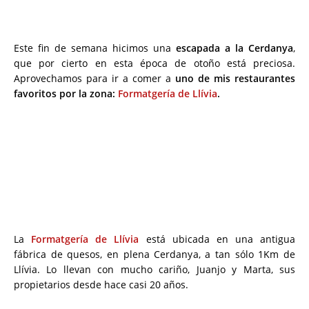
Este fin de semana hicimos una
escapada a la Cerdanya
,
que por cierto en esta época de otoño está preciosa.
Aprovechamos para ir a comer a
uno de mis restaurantes
favoritos por la zona:
Formatgería de Llívia
.
La
Formatgería de Llívia
está ubicada en una antigua
fábrica de quesos, en plena Cerdanya, a tan sólo 1Km de
Llívia. Lo llevan con mucho cariño, Juanjo y Marta, sus
propietarios desde hace casi 20 años.