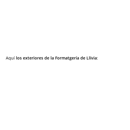
Aquí
los exteriores de la Formatgería de Llívia
: