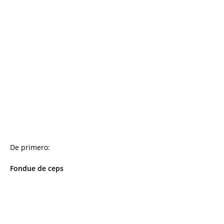
De primero:
Fondue de ceps