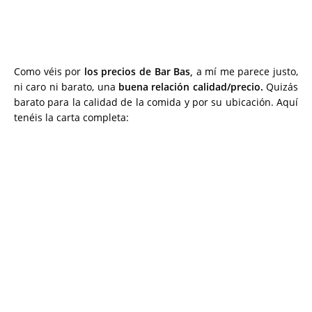
Como véis por
los precios de Bar Bas,
a mí me parece justo,
ni caro ni barato, una
buena relación calidad/precio.
Quizás
barato para la calidad de la comida y por su ubicación. Aquí
tenéis la carta completa: