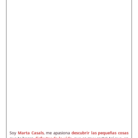
Soy
Marta Casals
, me apasiona
descubrir las pequeñas cosas