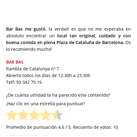
Bar Bas me gustó
, la verdad es que no me esperaba en
absoluto encontrar un
local tan original, cuidado y con
buena comida en plena Plaza de Cataluña de Barcelona.
Os
lo recomiendo mucho!
BAR BAS
Rambla de Catalunya nº 7
Abierto todos los días de 12:30h a 23:30h
Telf: 93 342 75 16
¿De cuánta utilidad te ha parecido este contenido?
¡Haz clic en una estrella para puntuar!
Promedio de puntuación
4.6
/ 5. Recuento de votos:
10