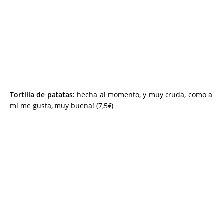
Tortilla de patatas:
hecha al momento, y muy cruda, como a
mí me gusta, muy buena! (7,5€)