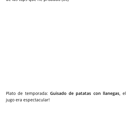
Plato de temporada:
Guisado de patatas con llanegas,
el
jugo era espectacular!