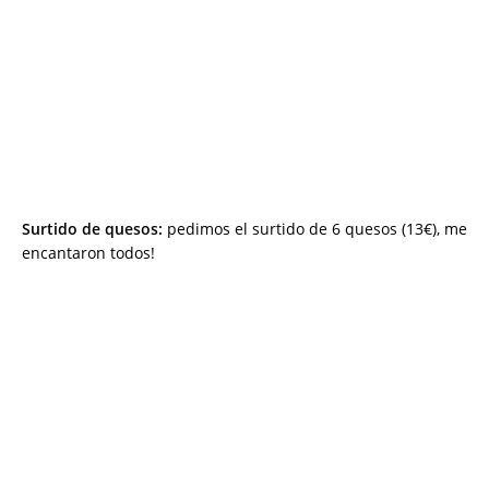
Surtido de quesos:
pedimos el surtido de 6 quesos (13€), me
encantaron todos!