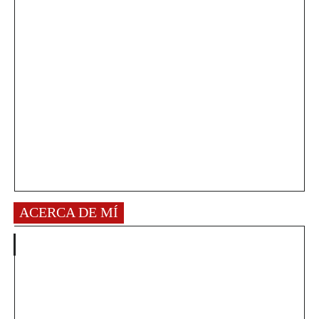
ACERCA DE MÍ