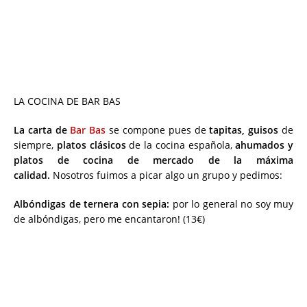
LA COCINA DE BAR BAS
La carta de
Bar Bas
se compone pues de
tapitas, guisos
de
siempre,
platos clásicos
de la cocina española,
ahumados y
platos de cocina de mercado de la máxima
calidad.
Nosotros fuimos a picar algo un grupo y pedimos:
Albóndigas de ternera con sepia:
por lo general no soy muy
de albóndigas, pero me encantaron! (13€)