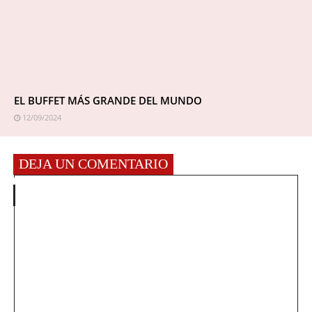
EL BUFFET MÁS GRANDE DEL MUNDO
12/09/2024
DEJA UN COMENTARIO