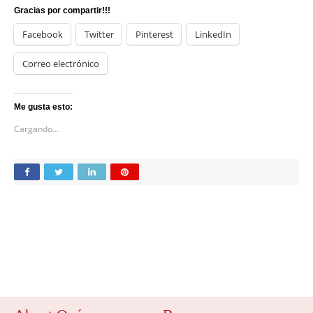
Gracias por compartir!!!
Facebook
Twitter
Pinterest
LinkedIn
Correo electrónico
Me gusta esto:
Cargando...