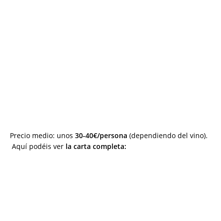
Precio medio: unos
30-40€/persona
(dependiendo del vino).
Aquí podéis ver
la carta completa: