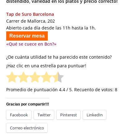
distendido, variedad en los platos y precio correcto!
Tap de Suro Barcelona
Carrer de Mallorca, 202
Abierto cada día desde las 11h hasta la 1h.
Reservar mesa
«Qué se cuece en Bcn?»
¿De cuánta utilidad te ha parecido este contenido?
¡Haz clic en una estrella para puntuar!
Promedio de puntuación
4.4
/ 5. Recuento de votos:
8
Gracias por compartir!!!
Facebook
Twitter
Pinterest
LinkedIn
Correo electrónico