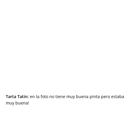
Tarta Tatin:
en la foto no tiene muy buena pinta pero estaba
muy buena!