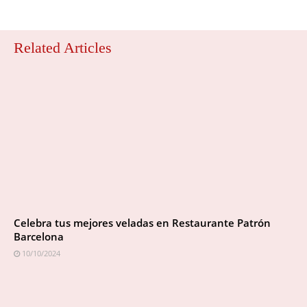
Related Articles
Celebra tus mejores veladas en Restaurante Patrón
Barcelona
10/10/2024