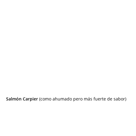
Salmón Carpier
(como ahumado pero más fuerte de sabor)