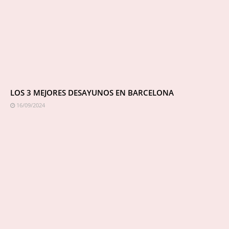
LOS 3 MEJORES DESAYUNOS EN BARCELONA
16/09/2024