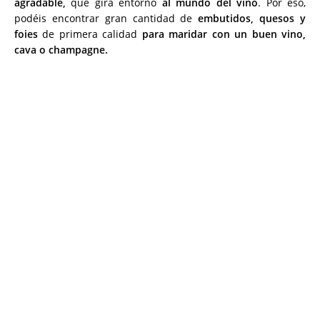
agradable,
que gira entorno
al mundo del vino
. Por eso,
podéis encontrar gran cantidad de
embutidos, quesos y
foies
de primera calidad
para maridar con un buen vino,
cava o champagne.