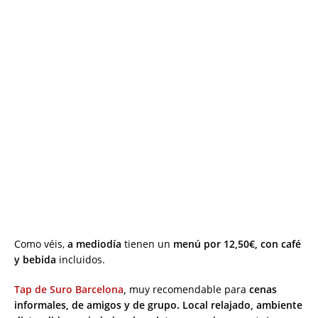
Como véis,
a mediodía
tienen un
menú por 12,50€, con café
y bebida
incluidos.
Tap de Suro Barcelona
,
muy recomendable para
cenas
informales, de amigos y de grupo. Local relajado, ambiente