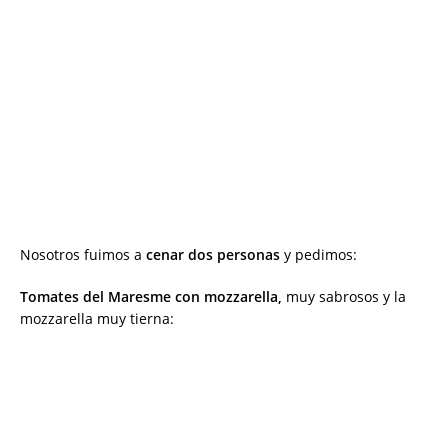
Nosotros fuimos a
cenar dos personas
y pedimos:
Tomates del Maresme con mozzarella,
muy sabrosos y la
mozzarella muy tierna: