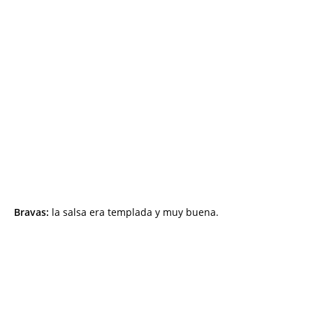
Bravas:
la salsa era templada y muy buena.