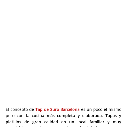
El concepto de
Tap de Suro Barcelona
es un poco el mismo
pero con
la cocina más completa y elaborada.
Tapas y
platillos de gran calidad en un local familiar y muy