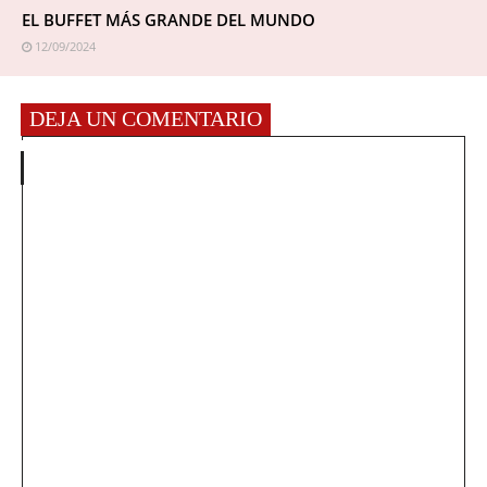
EL BUFFET MÁS GRANDE DEL MUNDO
12/09/2024
DEJA UN COMENTARIO