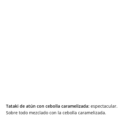
Tataki de atún con cebolla caramelizada:
espectacular.
Sobre todo mezclado con la cebolla caramelizada.