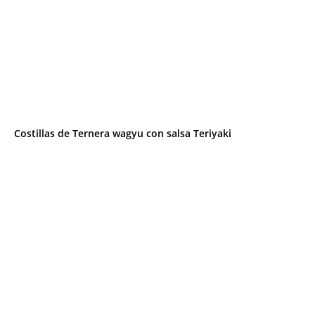
Costillas de Ternera wagyu con salsa Teriyaki