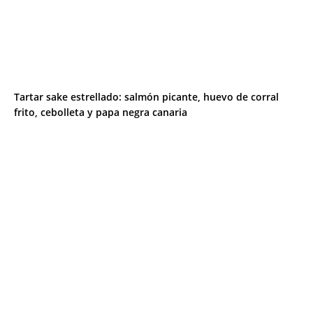
Tartar sake estrellado: salmón picante, huevo de corral
frito, cebolleta y papa negra canaria