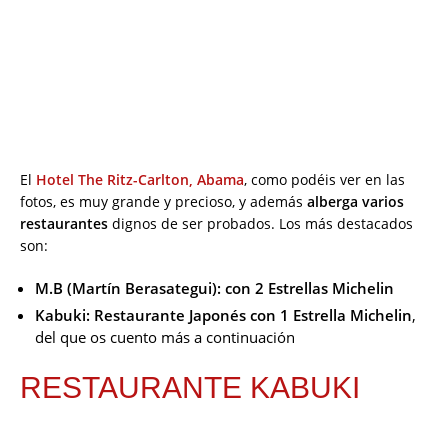
El
Hotel The Ritz-Carlton, Abama
, como podéis ver en las
fotos, es muy grande y precioso, y además
alberga
varios
restaurantes
dignos de ser probados. Los más destacados
son:
M.B (Martín Berasategui): con 2 Estrellas Michelin
Kabuki: Restaurante Japonés con 1 Estrella Michelin
,
del que os cuento más a continuación
RESTAURANTE KABUKI