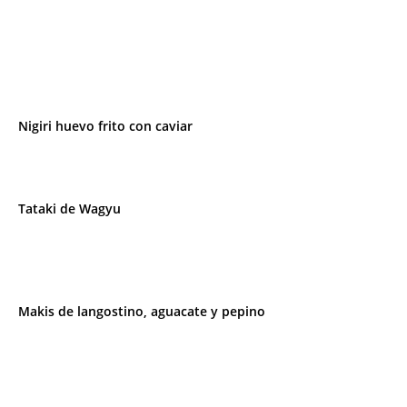
Nigiri huevo frito con caviar
Tataki de Wagyu
Makis de langostino, aguacate y pepino