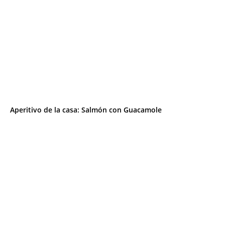
Aperitivo de la casa: Salmón con Guacamole