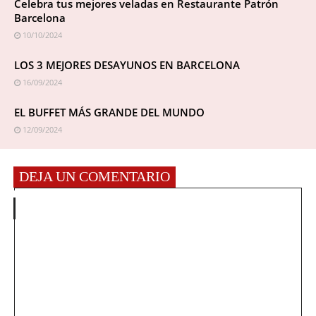
Celebra tus mejores veladas en Restaurante Patrón
Barcelona
10/10/2024
LOS 3 MEJORES DESAYUNOS EN BARCELONA
16/09/2024
EL BUFFET MÁS GRANDE DEL MUNDO
12/09/2024
DEJA UN COMENTARIO