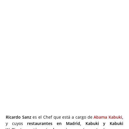
Ricardo Sanz
es el Chef que está a cargo de
Abama Kabuki
,
y cuyos
restaurantes en Madrid, Kabuki y Kabuki