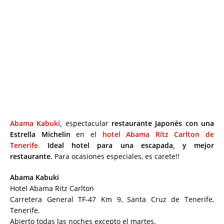
Abama Kabuki
,
espectacular
restaurante Japonés con una
Estrella Michelin
en el
hotel Abama Ritz Carlton de
Tenerife
.
Ideal hotel para una escapada, y mejor
restaurante.
Para ocasiones especiales, es carete!!
Abama Kabuki
Hotel Abama Ritz Carlton
Carretera General TF-47 Km 9, Santa Cruz de Tenerife,
Tenerife.
Abierto todas las noches excepto el martes.