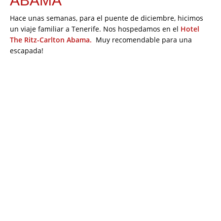
ABAMA
Hace unas semanas, para el puente de diciembre, hicimos
un viaje familiar a Tenerife. Nos hospedamos en el
Hotel
The Ritz-Carlton Abama.
Muy recomendable para una
escapada!