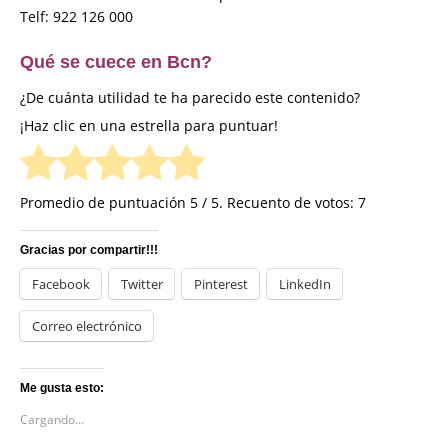
Telf: 922 126 000
Qué se cuece en Bcn?
¿De cuánta utilidad te ha parecido este contenido?
¡Haz clic en una estrella para puntuar!
Promedio de puntuación
5
/ 5. Recuento de votos:
7
Gracias por compartir!!!
Facebook
Twitter
Pinterest
LinkedIn
Correo electrónico
Me gusta esto:
Cargando...