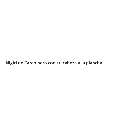
Nigiri de Carabinero con su cabeza a la plancha