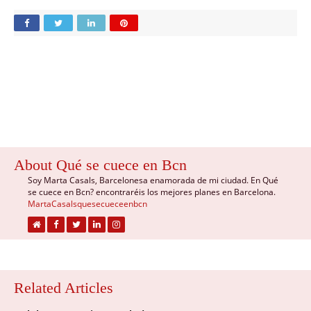
About Qué se cuece en Bcn
Soy Marta Casals, Barcelonesa enamorada de mi ciudad. En Qué
se cuece en Bcn? encontraréis los mejores planes en Barcelona.
MartaCasalsquesecueceenbcn
Related Articles