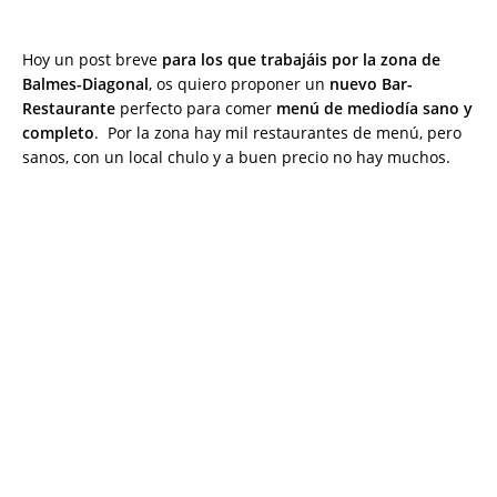
Hoy un post breve
para los que trabajáis por la zona de
Balmes-Diagonal
, os quiero proponer un
nuevo Bar-
Restaurante
perfecto para comer
menú de mediodía sano y
completo
. Por la zona hay mil restaurantes de menú, pero
sanos, con un local chulo y a buen precio no hay muchos.