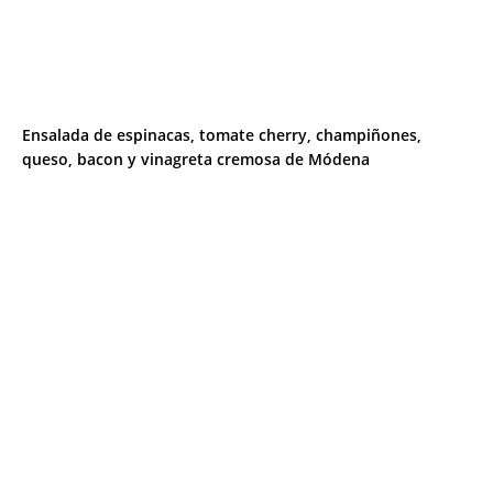
Ensalada de espinacas, tomate cherry, champiñones,
queso, bacon y vinagreta cremosa de Módena