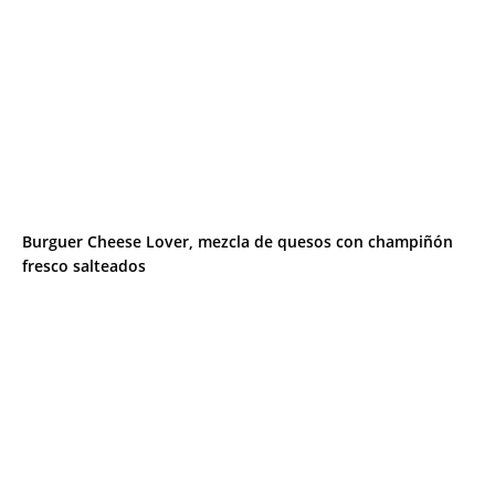
Burguer Cheese Lover, mezcla de quesos con champiñón
fresco salteados