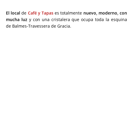
El local
de
Café y Tapas
es totalmente
nuevo, moderno, con
mucha luz
y con una cristalera que ocupa toda la esquina
de Balmes-Travessera de Gracia.