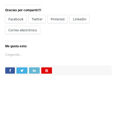
Gracias por compartir!!!
Facebook
Twitter
Pinterest
LinkedIn
Correo electrónico
Me gusta esto:
Cargando...