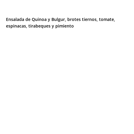
Ensalada de Quinoa y Bulgur, brotes tiernos, tomate,
espinacas, tirabeques y pimiento