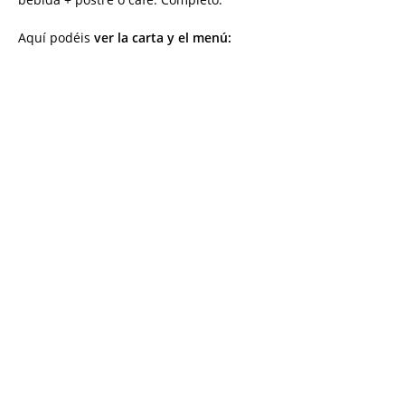
Aquí podéis
ver la carta y el menú: