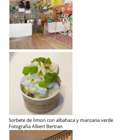
Sorbete de limon con albahaca y manzana verde
Fotografia Albert Bertran