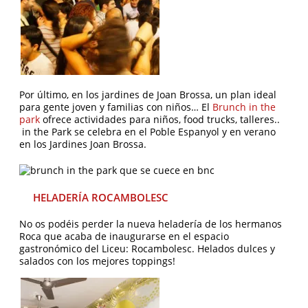
Por último, en los jardines de Joan Brossa, un plan ideal
para gente joven y familias con niños… El
Brunch in the
park
ofrece actividades para niños, food trucks, talleres..
in the Park se celebra en el Poble Espanyol y en verano
en los Jardines Joan Brossa.
HELADERÍA ROCAMBOLESC
No os podéis perder la nueva heladería de los hermanos
Roca que acaba de inaugurarse en el espacio
gastronómico del Liceu: Rocambolesc. Helados dulces y
salados con los mejores toppings!