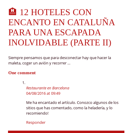
🏨 12 HOTELES CON
ENCANTO EN CATALUÑA
PARA UNA ESCAPADA
INOLVIDABLE (PARTE II)
Siempre pensamos que para desconectar hay que hacer la
maleta, coger un avión y recorrer …
One comment
Restaurante en Barcelona
04/08/2016 at 09:49
Me ha encantado el artículo. Conozco algunos de los
sitios que has comentado, como la heladería, y lo
recomiendo!
Responder