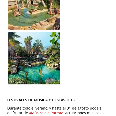
FESTIVALES DE MÚSICA Y FIESTAS 2016
Durante todo el verano, y hasta el 31 de agosto podéis
disfrutar de
«Música als Parcs»
:
actuaciones musicales