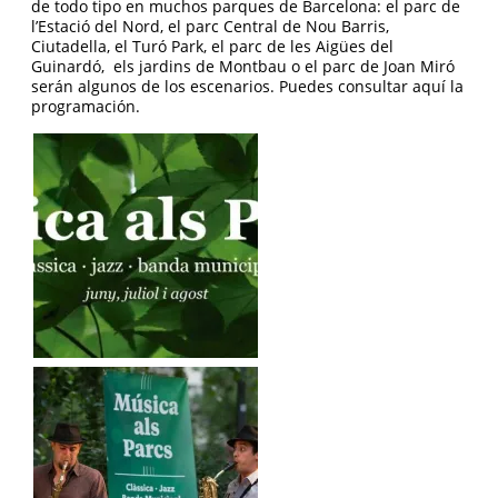
de todo tipo en muchos parques de Barcelona: el parc de
l’Estació del Nord, el parc Central de Nou Barris,
Ciutadella, el Turó Park, el parc de les Aigües del
Guinardó, els jardins de Montbau o el parc de Joan Miró
serán algunos de los escenarios. Puedes consultar aquí la
programación.