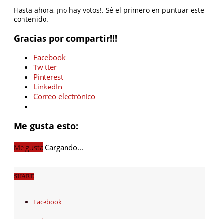
Hasta ahora, ¡no hay votos!. Sé el primero en puntuar este
contenido.
Gracias por compartir!!!
Facebook
Twitter
Pinterest
LinkedIn
Correo electrónico
Me gusta esto:
Me gusta
Cargando...
SHARE
Facebook