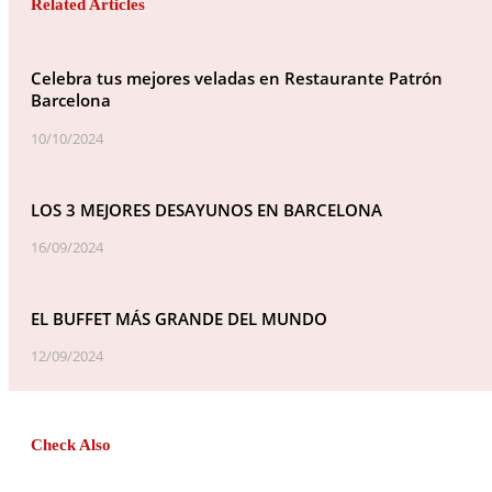
Related Articles
Celebra tus mejores veladas en Restaurante Patrón
Barcelona
10/10/2024
LOS 3 MEJORES DESAYUNOS EN BARCELONA
16/09/2024
EL BUFFET MÁS GRANDE DEL MUNDO
12/09/2024
Check Also