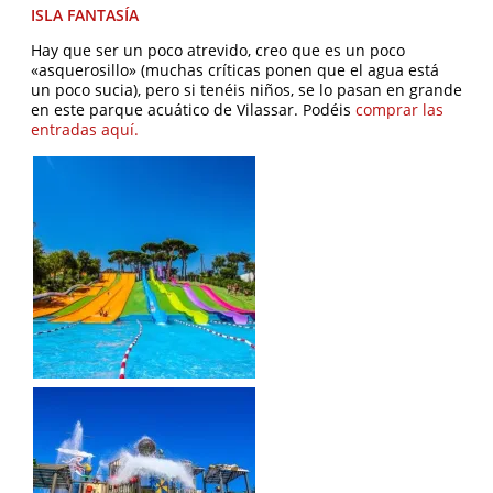
ISLA FANTASÍA
Hay que ser un poco atrevido, creo que es un poco
«asquerosillo» (muchas críticas ponen que el agua está
un poco sucia), pero si tenéis niños, se lo pasan en grande
en este parque acuático de Vilassar. Podéis
comprar las
entradas aquí.