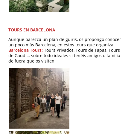
TOURS EN BARCELONA
Aunque parezca un plan de guiris, os propongo conocer
un poco más Barcelona, en estos tours que organiza
Barcelona Tours:
Tours Privados, Tours de Tapas, Tours
de Gaudí… sobre todo ideales si tenéis amigos o familia
de fuera que os visiten!