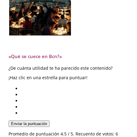
«Qué se cuece en Bcn?»
¿De cuánta utilidad te ha parecido este contenido?
¡Haz clic en una estrella para puntuar!
Enviar la puntuación
Promedio de puntuación
4.5
/ 5. Recuento de votos:
6