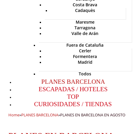
Costa Brava
Cadaquès
Maresme
Tarragona
Valle de Arán
Fuera de Cataluña
Cerler
Formentera
Madrid
Todos
PLANES BARCELONA
ESCAPADAS / HOTELES
TOP
CURIOSIDADES / TIENDAS
Home
»
PLANES BARCELONA
»
PLANES EN BARCELONA EN AGOSTO