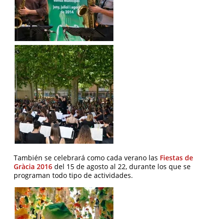
También se celebrará como cada verano las
Fiestas de
Gràcia 2016
del 15 de agosto al 22, durante los que se
programan todo tipo de actividades.