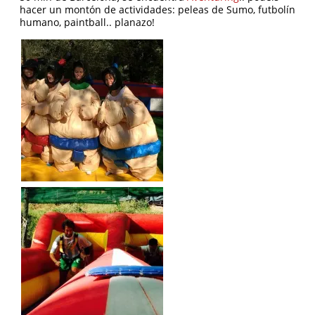
hacer un montón de actividades: peleas de Sumo, futbolín
humano, paintball.. planazo!