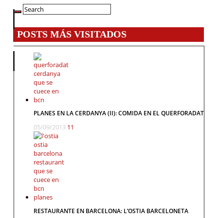
POSTS MÁS VISITADOS
PLANES EN LA CERDANYA (II): COMIDA EN EL QUERFORADAT
05/09/2013
11
RESTAURANTE EN BARCELONA: L’OSTIA BARCELONETA