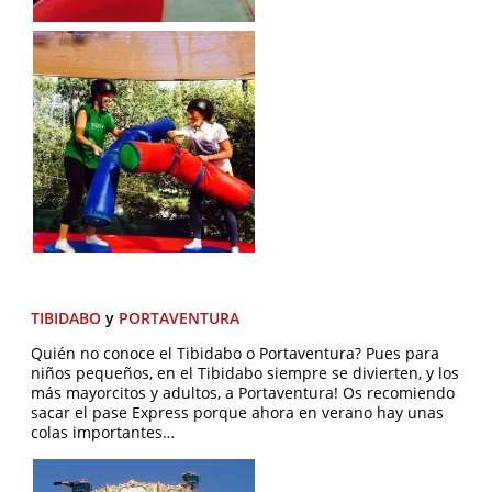
TIBIDABO
y
PORTAVENTURA
Quién no conoce el Tibidabo o Portaventura? Pues para
niños pequeños, en el Tibidabo siempre se divierten, y los
más mayorcitos y adultos, a Portaventura! Os recomiendo
sacar el pase Express porque ahora en verano hay unas
colas importantes…