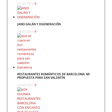
21/03/2013
9
JANO GALÁN Y DGENERACIÓN
14/01/2014
9
RESTAURANTES ROMÁNTICOS DE BARCELONA: MI
PROPUESTA PARA SAN VALENTÍN
02/02/2017
9