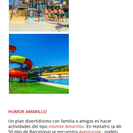
HUMOR AMARILLO
Un plan divertidísimo con familia o amigos es hacer
actividades del tipo
«Humor Amarillo»
. En Hostalric (a 40-
50 min de Barcelona) se encuentra
Aventuring
.. podéis