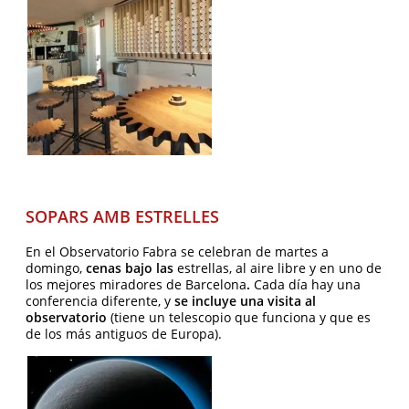
SOPARS AMB ESTRELLES
En el Observatorio Fabra se celebran de martes a
domingo,
cenas bajo las
estrellas, al aire libre y en uno de
los mejores miradores de Barcelona
.
Cada día hay una
conferencia diferente, y
se incluye una visita al
observatorio
(tiene un telescopio que funciona y que es
de los más antiguos de Europa).