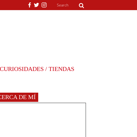
CURIOSIDADES / TIENDAS
CERCA DE MÍ