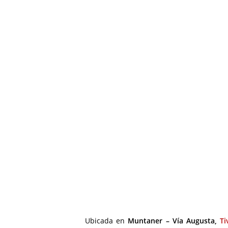
Ubicada en
Muntaner – Vía Augusta,
Ti