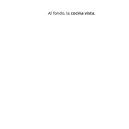
Al fondo, la
cocina vista.