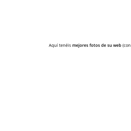
Aquí tenéis
mejores fotos de su web
(con