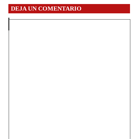
DEJA UN COMENTARIO