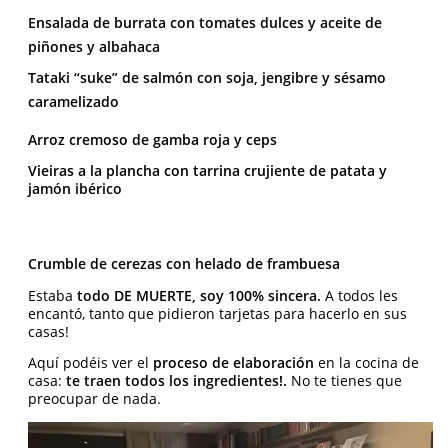
Ensalada de burrata con tomates dulces y aceite de
piñones y albahaca
Tataki “suke” de salmón con soja, jengibre y sésamo
caramelizado
Arroz cremoso de gamba roja y ceps
Vieiras a la plancha con tarrina crujiente de patata y
jamón ibérico
Crumble de cerezas con helado de frambuesa
Estaba
todo DE MUERTE, soy 100% sincera.
A todos les
encantó, tanto que pidieron tarjetas para hacerlo en sus
casas!
Aquí podéis ver el
proceso de elaboración
en la cocina de
casa:
te traen todos los ingredientes!.
No te tienes que
preocupar de nada.