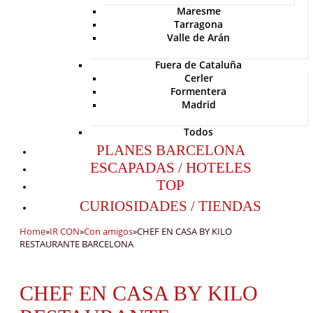
Maresme
Tarragona
Valle de Arán
Fuera de Cataluña
Cerler
Formentera
Madrid
Todos
PLANES BARCELONA
ESCAPADAS / HOTELES
TOP
CURIOSIDADES / TIENDAS
Home
»
IR CON
»
Con amigos
»
CHEF EN CASA BY KILO
RESTAURANTE BARCELONA
CHEF EN CASA BY KILO