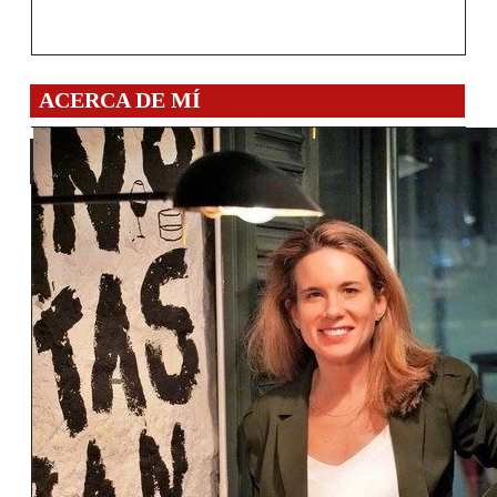
ACERCA DE MÍ