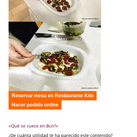
Reservar mesa en Restaurante Kilo
Hacer pedido online
«Qué se cuece en Bcn?»
¿De cuánta utilidad te ha parecido este contenido?