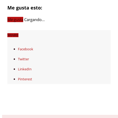
Me gusta esto:
Me gusta
Cargando...
SHARE
Facebook
Twitter
LinkedIn
Pinterest