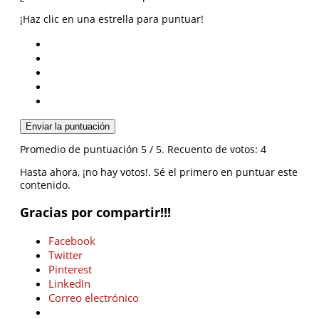
¡Haz clic en una estrella para puntuar!
Enviar la puntuación
Promedio de puntuación
5
/ 5. Recuento de votos:
4
Hasta ahora, ¡no hay votos!. Sé el primero en puntuar este
contenido.
Gracias por compartir!!!
Facebook
Twitter
Pinterest
LinkedIn
Correo electrónico