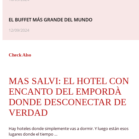
EL BUFFET MÁS GRANDE DEL MUNDO
12/09/2024
Check Also
MAS SALVI: EL HOTEL CON
ENCANTO DEL EMPORDÀ
DONDE DESCONECTAR DE
VERDAD
Hay hoteles donde simplemente vas a dormir. Y luego están esos
lugares donde el tiempo …