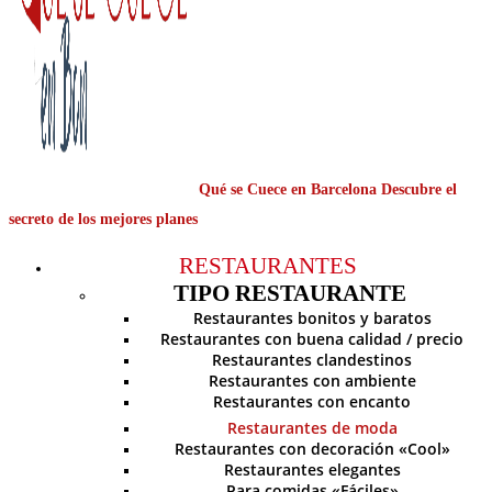
Qué se Cuece en Barcelona Descubre el
secreto de los mejores planes
RESTAURANTES
TIPO RESTAURANTE
Restaurantes bonitos y baratos
Restaurantes con buena calidad / precio
Restaurantes clandestinos
Restaurantes con ambiente
Restaurantes con encanto
Restaurantes de moda
Restaurantes con decoración «Cool»
Restaurantes elegantes
Para comidas «Fáciles»