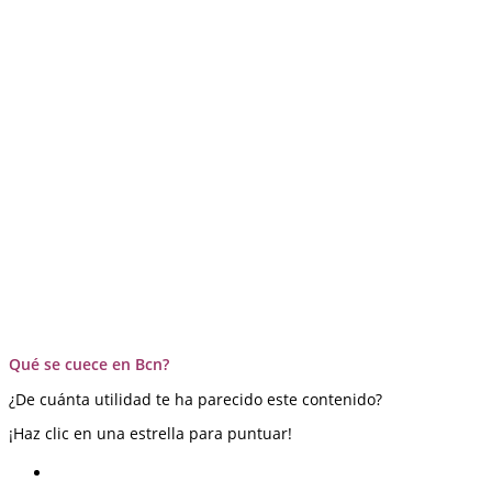
Qué se cuece en Bcn?
¿De cuánta utilidad te ha parecido este contenido?
¡Haz clic en una estrella para puntuar!