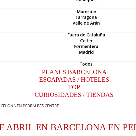
Maresme
Tarragona
Valle de Arán
Fuera de Cataluña
Cerler
Formentera
Madrid
Todos
PLANES BARCELONA
ESCAPADAS / HOTELES
TOP
CURIOSIDADES / TIENDAS
BARCELONA EN PEDRALBES CENTRE
 DE ABRIL EN BARCELONA EN P