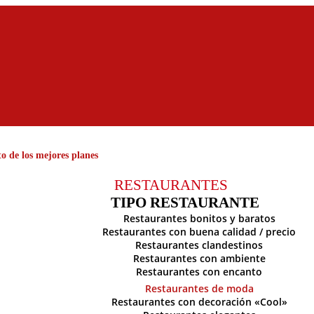
o de los mejores planes
RESTAURANTES
TIPO RESTAURANTE
Restaurantes bonitos y baratos
Restaurantes con buena calidad / precio
Restaurantes clandestinos
Restaurantes con ambiente
Restaurantes con encanto
Restaurantes de moda
Restaurantes con decoración «Cool»