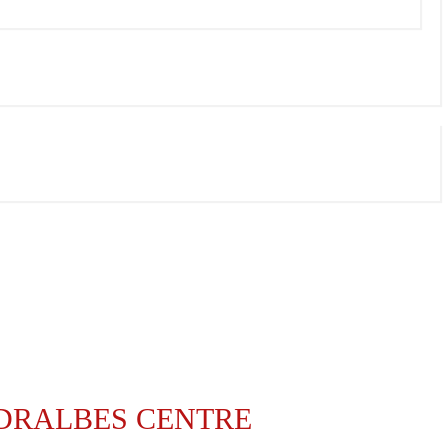
EDRALBES CENTRE