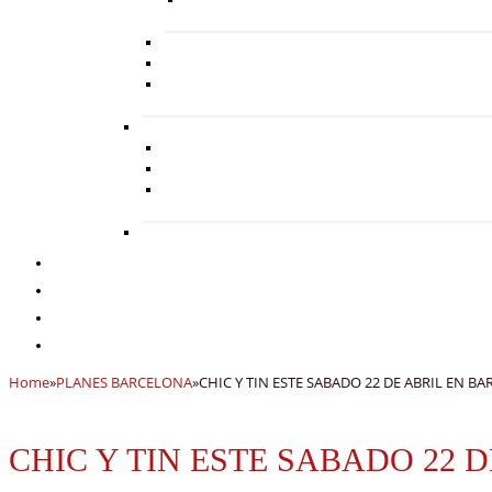
Home
»
PLANES BARCELONA
»
CHIC Y TIN ESTE SABADO 22 DE ABRIL EN 
CHIC Y TIN ESTE SABADO 22