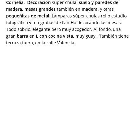
Cornelia. Decoración
súper chula
: suelo y paredes de
madera, mesas grandes
también en
madera,
y otras
pequeñitas de metal.
Lámparas súper chulas rollo estudio
fotográfico y fotografías de Fan Ho decorando las mesas.
Todo sobrio, elegante pero muy acogedor. Al fondo, una
gran barra en L con cocina vista,
muy guay. También tiene
terraza fuera, en la calle Valencia.