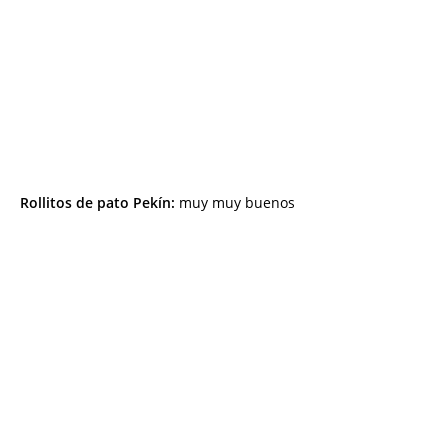
Rollitos de pato Pekín:
muy muy buenos