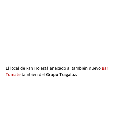
El local de Fan Ho está anexado al también nuevo
Bar
Tomate
también del
Grupo Tragaluz.