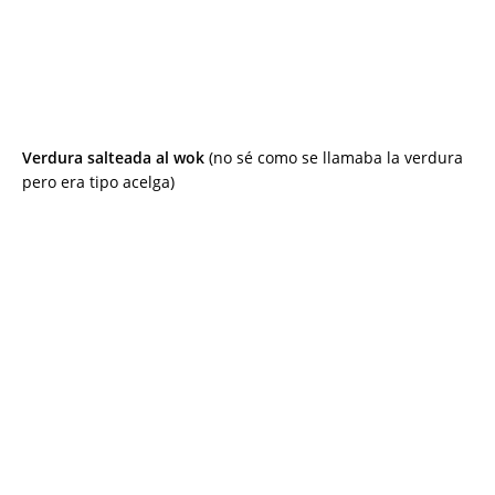
Verdura salteada al wok
(no sé como se llamaba la verdura
pero era tipo acelga)