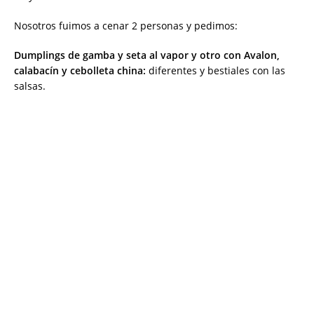
Nosotros fuimos a cenar 2 personas y pedimos:
Dumplings de gamba y seta al vapor y otro con A
valon,
calabacín y cebolleta china:
diferentes y bestiales con las
salsas.