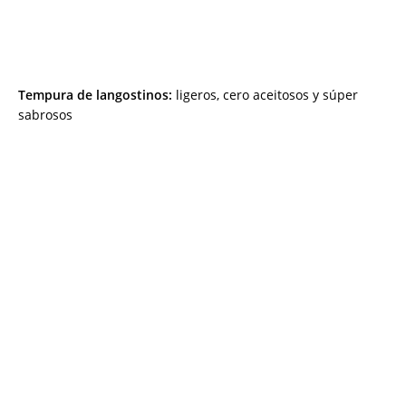
Tempura de langostinos:
ligeros, cero aceitosos y súper
sabrosos