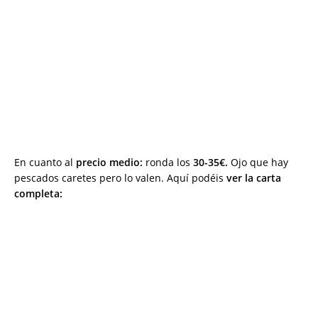
En cuanto al
precio medio:
ronda los
30-35€.
Ojo que hay
pescados caretes pero lo valen. Aquí podéis
ver la carta
completa: