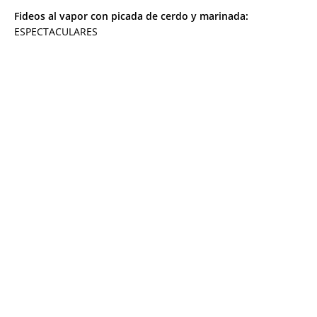
Fideos al vapor con picada de cerdo y marinada:
ESPECTACULARES