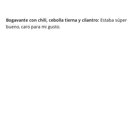
Bogavante con chili, cebolla tierna y cilantro:
Estaba súper
bueno, caro para mi gusto.