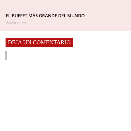
EL BUFFET MÁS GRANDE DEL MUNDO
12/09/2024
DEJA UN COMENTARIO