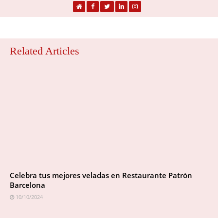
Related Articles
Celebra tus mejores veladas en Restaurante Patrón
Barcelona
10/10/2024