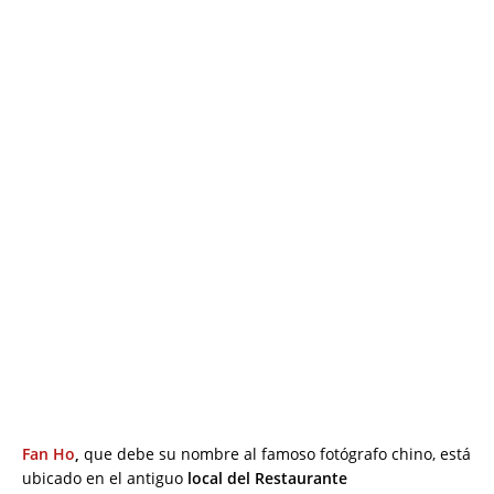
Fan Ho
,
que debe su nombre al famoso fotógrafo chino, está
ubicado en el antiguo
local del Restaurante