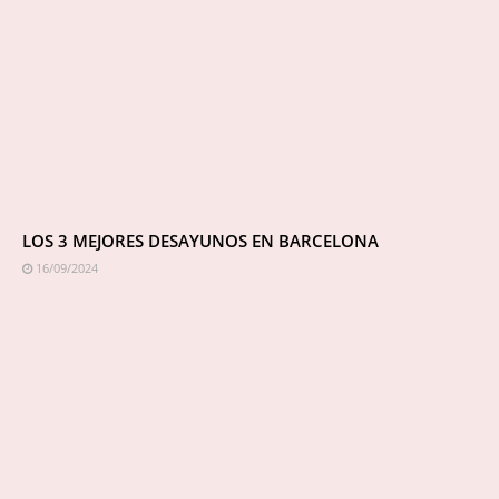
LOS 3 MEJORES DESAYUNOS EN BARCELONA
16/09/2024