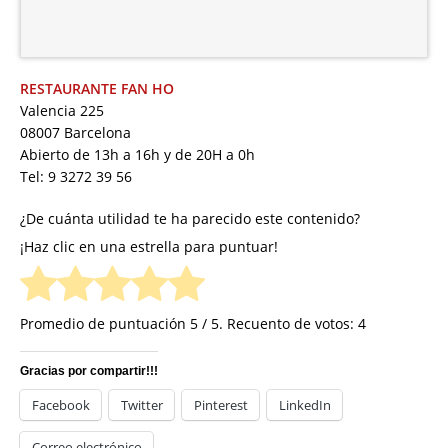
RESTAURANTE FAN HO
Valencia 225
08007 Barcelona
Abierto de 13h a 16h y de 20H a 0h
Tel: 9 3272 39 56
¿De cuánta utilidad te ha parecido este contenido?
¡Haz clic en una estrella para puntuar!
Promedio de puntuación
5
/ 5. Recuento de votos:
4
Gracias por compartir!!!
Facebook
Twitter
Pinterest
LinkedIn
Correo electrónico