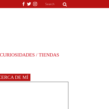
CURIOSIDADES / TIENDAS
CERCA DE MÍ