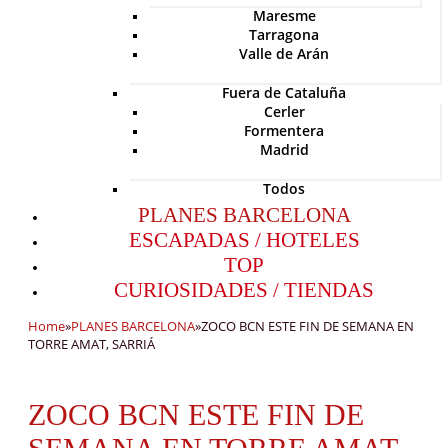
Maresme
Tarragona
Valle de Arán
Fuera de Cataluña
Cerler
Formentera
Madrid
Todos
PLANES BARCELONA
ESCAPADAS / HOTELES
TOP
CURIOSIDADES / TIENDAS
Home
»
PLANES BARCELONA
»
ZOCO BCN ESTE FIN DE SEMANA EN
TORRE AMAT, SARRIÁ
ZOCO BCN ESTE FIN DE