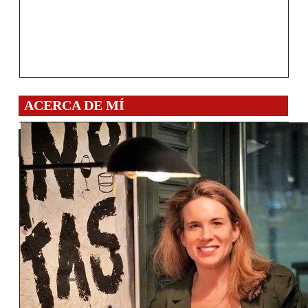
ACERCA DE MÍ