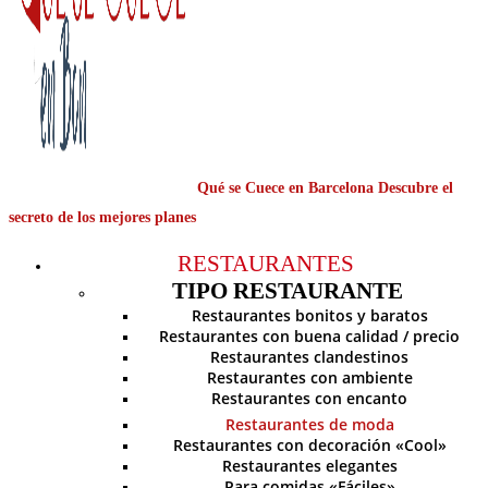
Qué se Cuece en Barcelona Descubre el
secreto de los mejores planes
RESTAURANTES
TIPO RESTAURANTE
Restaurantes bonitos y baratos
Restaurantes con buena calidad / precio
Restaurantes clandestinos
Restaurantes con ambiente
Restaurantes con encanto
Restaurantes de moda
Restaurantes con decoración «Cool»
Restaurantes elegantes
Para comidas «Fáciles»