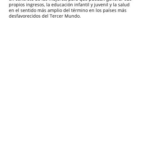
propios ingresos, la educación infantil y juvenil y la salud
en el sentido más amplio del término en los países más
desfavorecidos del Tercer Mundo.