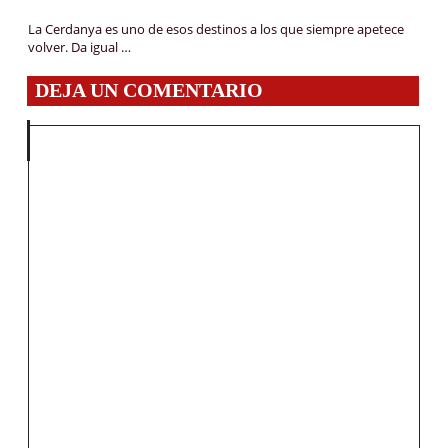
La Cerdanya es uno de esos destinos a los que siempre apetece
volver. Da igual …
DEJA UN COMENTARIO