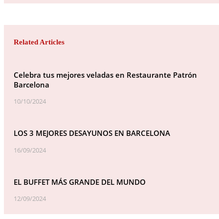
Related Articles
Celebra tus mejores veladas en Restaurante Patrón
Barcelona
10/10/2024
LOS 3 MEJORES DESAYUNOS EN BARCELONA
16/09/2024
EL BUFFET MÁS GRANDE DEL MUNDO
12/09/2024