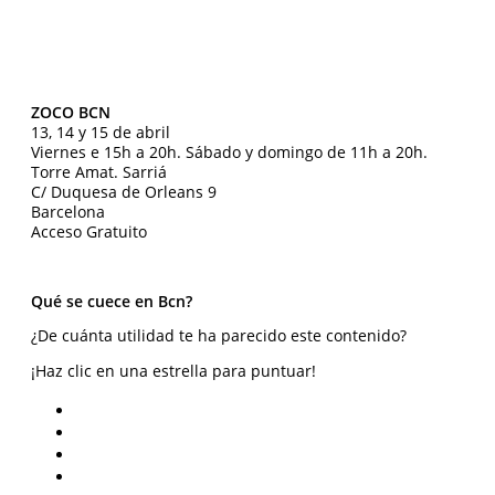
ZOCO BCN
13, 14 y 15 de abril
Viernes e 15h a 20h. Sábado y domingo de 11h a 20h.
Torre Amat. Sarriá
C/ Duquesa de Orleans 9
Barcelona
Acceso Gratuito
Qué se cuece en Bcn?
¿De cuánta utilidad te ha parecido este contenido?
¡Haz clic en una estrella para puntuar!