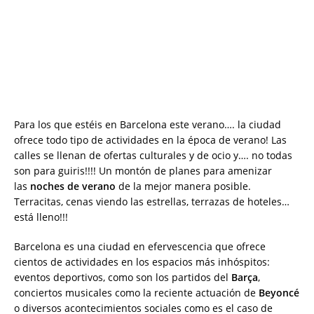
Para los que estéis en Barcelona este verano…. la ciudad
ofrece todo tipo de actividades en la época de verano! Las
calles se llenan de ofertas culturales y de ocio y…. no todas
son para guiris!!!! Un montón de planes para amenizar
las
noches de verano
de la mejor manera posible.
Terracitas, cenas viendo las estrellas, terrazas de hoteles…
está lleno!!!
Barcelona es una ciudad en efervescencia que ofrece
cientos de actividades en los espacios más inhóspitos:
eventos deportivos, como son los partidos del
Barça
,
conciertos musicales como la reciente actuación de
Beyoncé
o diversos acontecimientos sociales como es el caso de