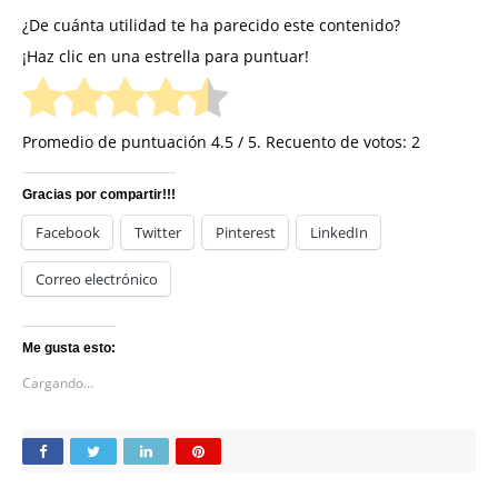
¿De cuánta utilidad te ha parecido este contenido?
¡Haz clic en una estrella para puntuar!
Promedio de puntuación
4.5
/ 5. Recuento de votos:
2
Gracias por compartir!!!
Facebook
Twitter
Pinterest
LinkedIn
Correo electrónico
Me gusta esto:
Cargando...