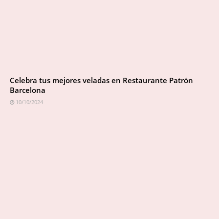
Celebra tus mejores veladas en Restaurante Patrón
Barcelona
10/10/2024