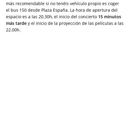
más recomendable si no tenéis vehículo propio es coger
el bus 150 desde Plaza España. La hora de apertura del
espacio es a las 20.30h, el inicio del concierto
15 minutos
más tarde
y el inicio de la proyección de las películas a las
22.00h.