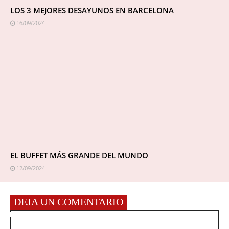
LOS 3 MEJORES DESAYUNOS EN BARCELONA
16/09/2024
EL BUFFET MÁS GRANDE DEL MUNDO
12/09/2024
DEJA UN COMENTARIO