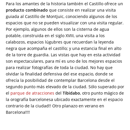
Para los amantes de la historia también el Castillo ofrece un
producto combinado
que consiste en realizar una visita
guiada al Castillo de Montjuïc, conociendo algunos de los
espacios que no se pueden visualizar con una visita regular.
Por ejemplo, algunos de ellos son la cisterna de agua
potable, construida en el siglo XVIII, una visita a los
calabozos, espacios lúgubres que recuerdan la leyenda
negra que acompaña el castillo; y una estancia final en alto
de la torre de guardia. Las vistas que hay en esta actividad
son espectaculares, para mí es uno de los mejores espacios
para realizar fotografías de toda la ciudad. No hay que
olvidar la finalidad defensiva del ese espacio, donde se
ofrecía la posibilidad de contemplar Barcelona desde el
segundo punto más elevado de la ciudad. Sólo superado por
el
parque de atracciones
del
Tibidabo
, otro punto mágico de
la orografía barcelonesa ubicado exactamente en el espacio
contrario de la ciudad!! Otro planazo en verano en
Barcelona!!!!