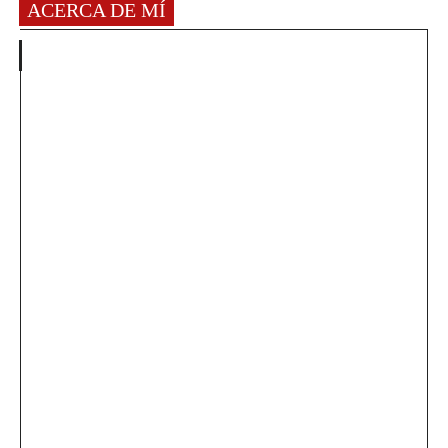
ACERCA DE MÍ