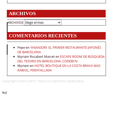
ARCHIVOS
ARCHIVOS
COMENTARIOS RECIENTES
Pepe
en
YAMADORI: EL PRIMER RESTAURANTE JAPONÉS
DE BARCELONA
Myriam Rocabert Marcet
en
ESCAPE ROOM DE BÚSQUEDA
DEL TESORO EN BARCELONA, CODEBCN
Myriam
en
HOTEL BOUTIQUE EN LA COSTA BRAVA MAS
RABIOL, PERATALLADA
Copyright ©2013-2019. Todos los derechos reservados.
%d