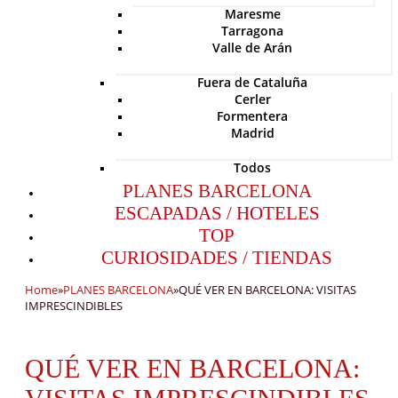
Maresme
Tarragona
Valle de Arán
Fuera de Cataluña
Cerler
Formentera
Madrid
Todos
PLANES BARCELONA
ESCAPADAS / HOTELES
TOP
CURIOSIDADES / TIENDAS
Home
»
PLANES BARCELONA
»
QUÉ VER EN BARCELONA: VISITAS
IMPRESCINDIBLES
QUÉ VER EN BARCELONA: