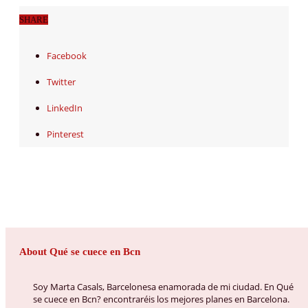
SHARE
Facebook
Twitter
LinkedIn
Pinterest
About Qué se cuece en Bcn
Soy Marta Casals, Barcelonesa enamorada de mi ciudad. En Qué
se cuece en Bcn? encontraréis los mejores planes en Barcelona.