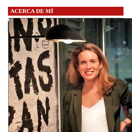
ACERCA DE MÍ