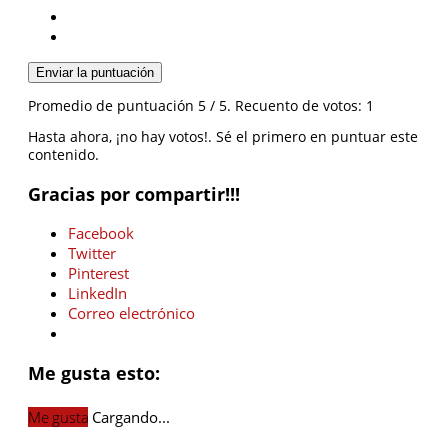
Enviar la puntuación
Promedio de puntuación
5
/ 5. Recuento de votos:
1
Hasta ahora, ¡no hay votos!. Sé el primero en puntuar este
contenido.
Gracias por compartir!!!
Facebook
Twitter
Pinterest
LinkedIn
Correo electrónico
Me gusta esto:
Me gusta
Cargando...