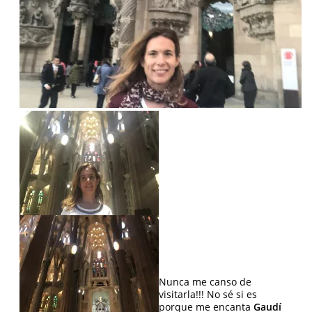
Nunca me canso de
visitarla!!! No sé si es
porque me encanta
Gaudí