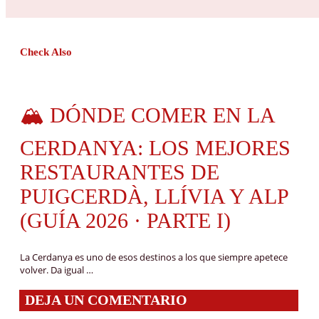
Check Also
🏔️ DÓNDE COMER EN LA
CERDANYA: LOS MEJORES
RESTAURANTES DE
PUIGCERDÀ, LLÍVIA Y ALP
(GUÍA 2026 · PARTE I)
La Cerdanya es uno de esos destinos a los que siempre apetece
volver. Da igual …
DEJA UN COMENTARIO