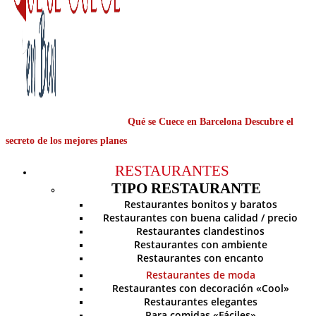
Qué se Cuece en Barcelona Descubre el
secreto de los mejores planes
RESTAURANTES
TIPO RESTAURANTE
Restaurantes bonitos y baratos
Restaurantes con buena calidad / precio
Restaurantes clandestinos
Restaurantes con ambiente
Restaurantes con encanto
Restaurantes de moda
Restaurantes con decoración «Cool»
Restaurantes elegantes
Para comidas «Fáciles»