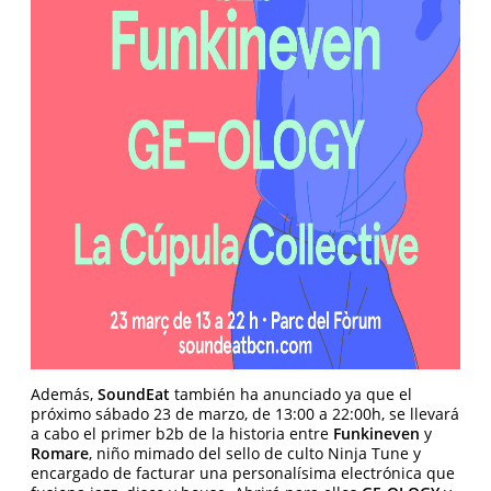
Además,
SoundEat
también ha anunciado ya que el
próximo sábado 23 de marzo, de 13:00 a 22:00h, se llevará
a cabo el primer b2b de la historia entre
Funkineven
y
Romare
, niño mimado del sello de culto Ninja Tune y
encargado de facturar una personalísima electrónica que