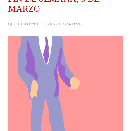
MARZO
Qué se cuece en Bcn
08/03/2019
784 Views