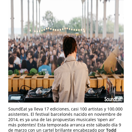
SoundEat ya lleva 17 ediciones, casi 100 artistas y 100.000
asistentes. El festival barcelonés nacido en noviembre de
2014, es ya una de las propuestas musicales ‘open air’
más potentes! Esta temporada arranca este sábado día 9
de marzo con un cartel brillante encabezado por
Todd