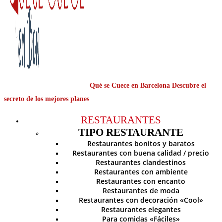
Qué se Cuece en Barcelona Descubre el
secreto de los mejores planes
RESTAURANTES
TIPO RESTAURANTE
Restaurantes bonitos y baratos
Restaurantes con buena calidad / precio
Restaurantes clandestinos
Restaurantes con ambiente
Restaurantes con encanto
Restaurantes de moda
Restaurantes con decoración «Cool»
Restaurantes elegantes
Para comidas «Fáciles»