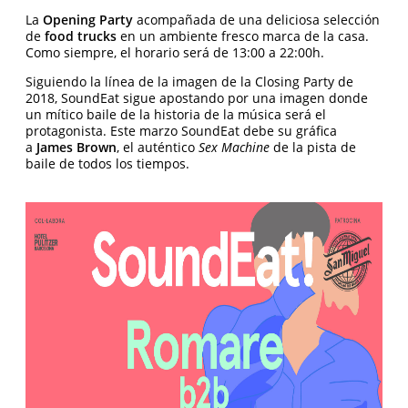
La
Opening Party
acompañada de una deliciosa selección
de
food trucks
en un ambiente fresco marca de la casa.
Como siempre, el horario será de 13:00 a 22:00h.
Siguiendo la línea de la imagen de la Closing Party de
2018, SoundEat sigue apostando por una imagen donde
un mítico baile de la historia de la música será el
protagonista. Este marzo SoundEat debe su gráfica
a
James Brown
, el auténtico
Sex Machine
de la pista de
baile de todos los tiempos.