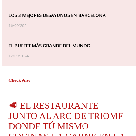
LOS 3 MEJORES DESAYUNOS EN BARCELONA
16/09/2024
EL BUFFET MÁS GRANDE DEL MUNDO
12/09/2024
Check Also
🥩 EL RESTAURANTE
JUNTO AL ARC DE TRIOMF
DONDE TÚ MISMO