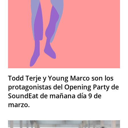
Todd Terje y Young Marco son los
protagonistas del Opening Party de
SoundEat de mañana día 9 de
marzo.