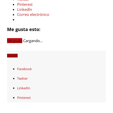
Pinterest
LinkedIn
Correo electrónico
Me gusta esto:
Me gusta
Cargando...
SHARE
Facebook
Twitter
LinkedIn
Pinterest