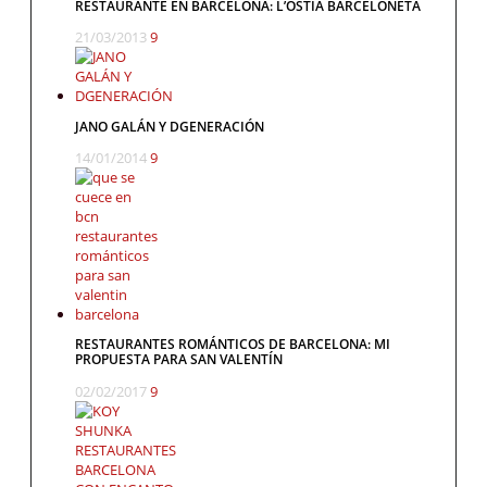
RESTAURANTE EN BARCELONA: L’OSTIA BARCELONETA
21/03/2013
9
JANO GALÁN Y DGENERACIÓN
14/01/2014
9
RESTAURANTES ROMÁNTICOS DE BARCELONA: MI
PROPUESTA PARA SAN VALENTÍN
02/02/2017
9