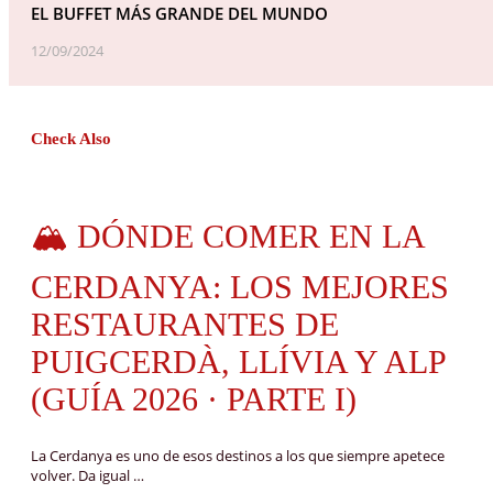
EL BUFFET MÁS GRANDE DEL MUNDO
12/09/2024
Check Also
🏔️ DÓNDE COMER EN LA
CERDANYA: LOS MEJORES
RESTAURANTES DE
PUIGCERDÀ, LLÍVIA Y ALP
(GUÍA 2026 · PARTE I)
La Cerdanya es uno de esos destinos a los que siempre apetece
volver. Da igual …