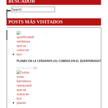
BUSCADOR
POSTS MÁS VISITADOS
PLANES EN LA CERDANYA (II): COMIDA EN EL QUERFORADAT
05/09/2013
11