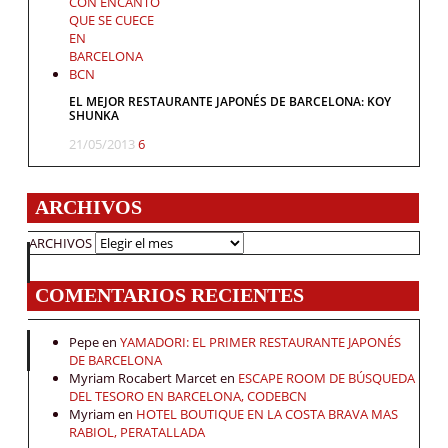
EL MEJOR RESTAURANTE JAPONÉS DE BARCELONA: KOY
SHUNKA
21/05/2013
6
ARCHIVOS
ARCHIVOS
COMENTARIOS RECIENTES
Pepe
en
YAMADORI: EL PRIMER RESTAURANTE JAPONÉS
DE BARCELONA
Myriam Rocabert Marcet
en
ESCAPE ROOM DE BÚSQUEDA
DEL TESORO EN BARCELONA, CODEBCN
Myriam
en
HOTEL BOUTIQUE EN LA COSTA BRAVA MAS
RABIOL, PERATALLADA