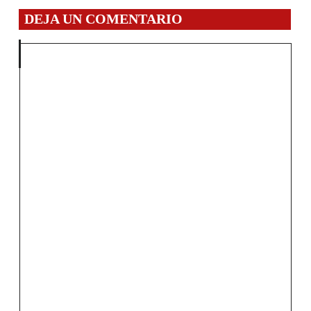
DEJA UN COMENTARIO