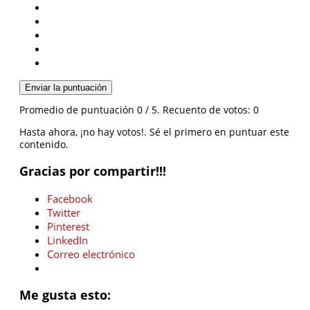
Enviar la puntuación
Promedio de puntuación
0
/ 5. Recuento de votos:
0
Hasta ahora, ¡no hay votos!. Sé el primero en puntuar este
contenido.
Gracias por compartir!!!
Facebook
Twitter
Pinterest
LinkedIn
Correo electrónico
Me gusta esto: