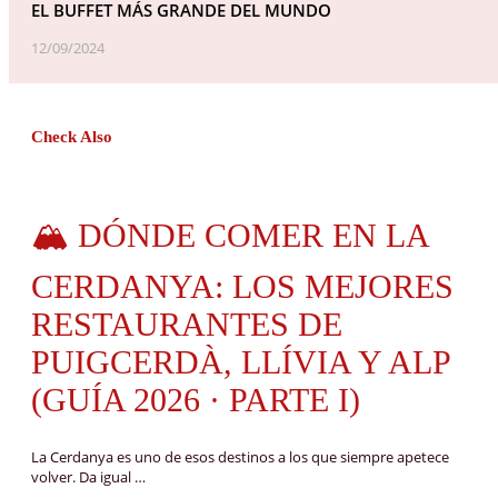
EL BUFFET MÁS GRANDE DEL MUNDO
12/09/2024
Check Also
🏔️ DÓNDE COMER EN LA
CERDANYA: LOS MEJORES
RESTAURANTES DE
PUIGCERDÀ, LLÍVIA Y ALP
(GUÍA 2026 · PARTE I)
La Cerdanya es uno de esos destinos a los que siempre apetece
volver. Da igual …