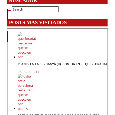
BUSCADOR
POSTS MÁS VISITADOS
PLANES EN LA CERDANYA (II): COMIDA EN EL QUERFORADAT
05/09/2013
11