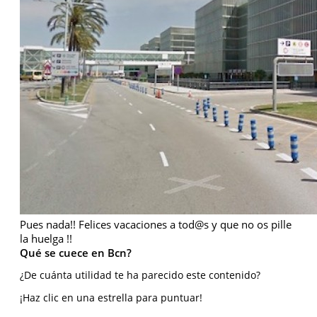
Pues nada!! Felices vacaciones a tod@s y que no os pille
la huelga !!
Qué se cuece en Bcn?
¿De cuánta utilidad te ha parecido este contenido?
¡Haz clic en una estrella para puntuar!