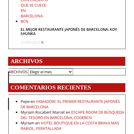
EL MEJOR RESTAURANTE JAPONÉS DE BARCELONA: KOY
SHUNKA
21/05/2013
6
ARCHIVOS
ARCHIVOS
COMENTARIOS RECIENTES
Pepe
en
YAMADORI: EL PRIMER RESTAURANTE JAPONÉS
DE BARCELONA
Myriam Rocabert Marcet
en
ESCAPE ROOM DE BÚSQUEDA
DEL TESORO EN BARCELONA, CODEBCN
Myriam
en
HOTEL BOUTIQUE EN LA COSTA BRAVA MAS
RABIOL, PERATALLADA