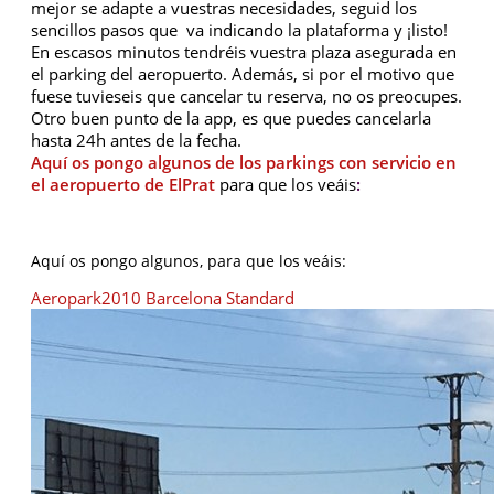
mejor se adapte a vuestras necesidades, seguid los
sencillos pasos que va indicando la plataforma y ¡listo!
En escasos minutos tendréis vuestra plaza asegurada en
el parking del aeropuerto. Además, si por el motivo que
fuese tuvieseis que cancelar tu reserva, no os preocupes.
Otro buen punto de la app, es que puedes cancelarla
hasta 24h antes de la fecha.
Aquí os pongo algunos de los parkings con servicio en
el aeropuerto de ElPrat
para que los veáis
:
Aquí os pongo algunos, para que los veáis:
Aeropark2010 Barcelona Standard