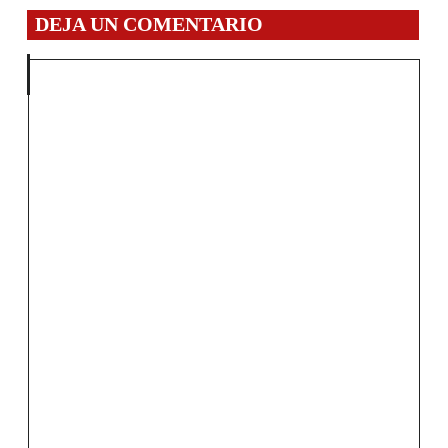
DEJA UN COMENTARIO