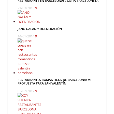
RESTAURANTE EN BARCELONA: L’OSTIA BARCELONETA
21/03/2013
9
JANO GALÁN Y DGENERACIÓN
14/01/2014
9
RESTAURANTES ROMÁNTICOS DE BARCELONA: MI
PROPUESTA PARA SAN VALENTÍN
02/02/2017
9