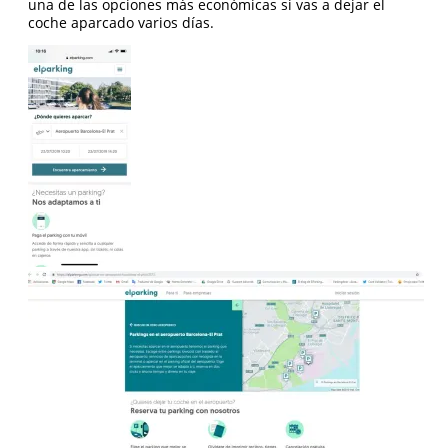
una de las opciones más económicas si vas a dejar el
coche aparcado varios días.