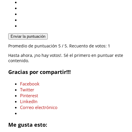
Enviar la puntuación
Promedio de puntuación
5
/ 5. Recuento de votos:
1
Hasta ahora, ¡no hay votos!. Sé el primero en puntuar este
contenido.
Gracias por compartir!!!
Facebook
Twitter
Pinterest
LinkedIn
Correo electrónico
Me gusta esto: