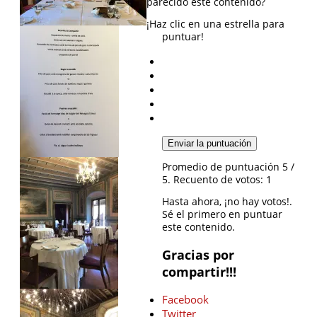
parecido este contenido?
¡Haz clic en una estrella para
puntuar!
Enviar la puntuación
Promedio de puntuación
5
/
5. Recuento de votos:
1
Hasta ahora, ¡no hay votos!.
Sé el primero en puntuar
este contenido.
Gracias por
compartir!!!
Facebook
Twitter