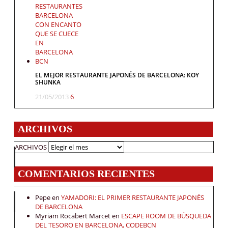
EL MEJOR RESTAURANTE JAPONÉS DE BARCELONA: KOY
SHUNKA
21/05/2013
6
ARCHIVOS
ARCHIVOS
COMENTARIOS RECIENTES
Pepe
en
YAMADORI: EL PRIMER RESTAURANTE JAPONÉS
DE BARCELONA
Myriam Rocabert Marcet
en
ESCAPE ROOM DE BÚSQUEDA
DEL TESORO EN BARCELONA, CODEBCN