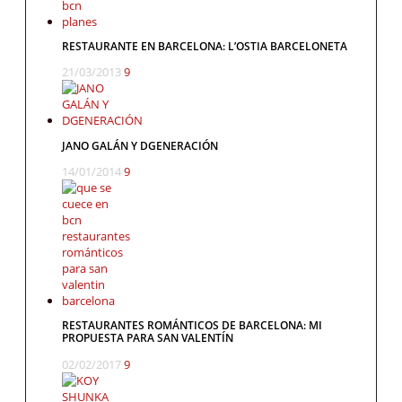
RESTAURANTE EN BARCELONA: L’OSTIA BARCELONETA
21/03/2013
9
JANO GALÁN Y DGENERACIÓN
14/01/2014
9
RESTAURANTES ROMÁNTICOS DE BARCELONA: MI
PROPUESTA PARA SAN VALENTÍN
02/02/2017
9