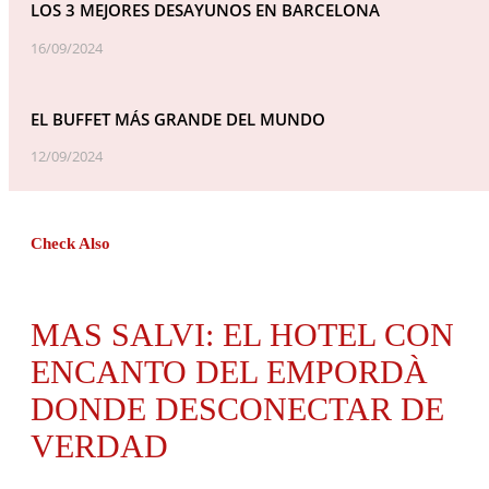
LOS 3 MEJORES DESAYUNOS EN BARCELONA
16/09/2024
EL BUFFET MÁS GRANDE DEL MUNDO
12/09/2024
Check Also
MAS SALVI: EL HOTEL CON
ENCANTO DEL EMPORDÀ
DONDE DESCONECTAR DE
VERDAD