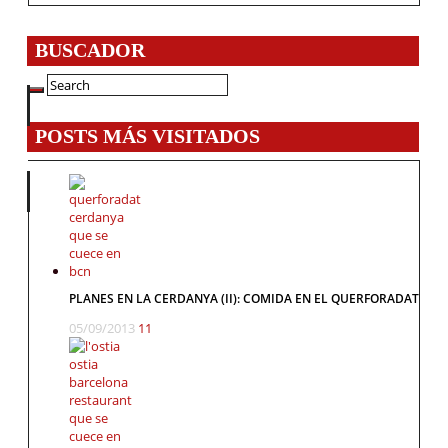
BUSCADOR
POSTS MÁS VISITADOS
PLANES EN LA CERDANYA (II): COMIDA EN EL QUERFORADAT
05/09/2013
11