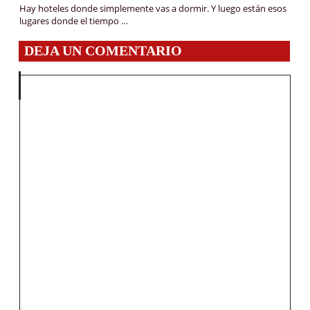
Hay hoteles donde simplemente vas a dormir. Y luego están esos
lugares donde el tiempo …
DEJA UN COMENTARIO