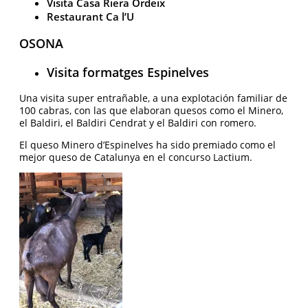
Visita Casa Riera Ordeix
Restaurant Ca l’U
OSONA
Visita formatges Espinelves
Una visita super entrañable, a una explotación familiar de
100 cabras, con las que elaboran quesos como el Minero,
el Baldiri, el Baldiri Cendrat y el Baldiri con romero.
El queso Minero d’Espinelves ha sido premiado como el
mejor queso de Catalunya en el concurso Lactium.