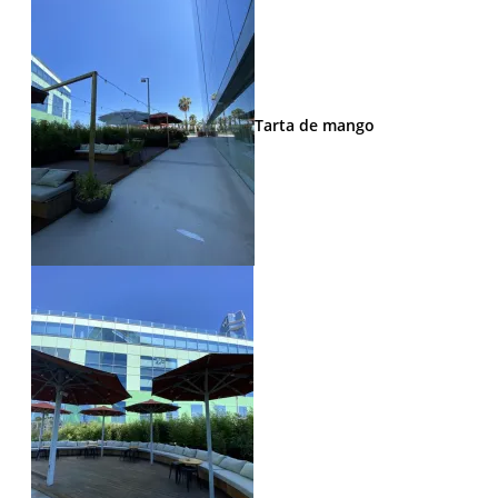
Tarta de mango