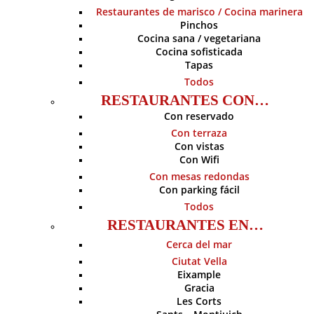
Restaurantes de marisco / Cocina marinera
Pinchos
Cocina sana / vegetariana
Cocina sofisticada
Tapas
Todos
RESTAURANTES CON…
Con reservado
Con terraza
Con vistas
Con Wifi
Con mesas redondas
Con parking fácil
Todos
RESTAURANTES EN…
Cerca del mar
Ciutat Vella
Eixample
Gracia
Les Corts