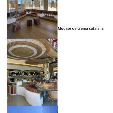
Mousse de crema catalana