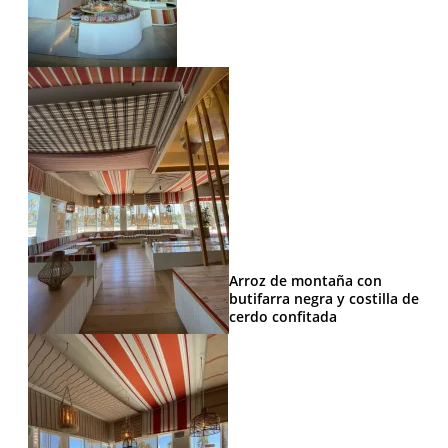
Arroz de montaña con
butifarra negra y costilla de
cerdo confitada