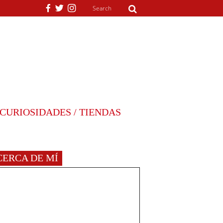
CURIOSIDADES / TIENDAS
CERCA DE MÍ