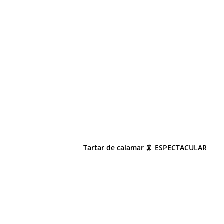
Tartar de calamar 🦑 ESPECTACULAR