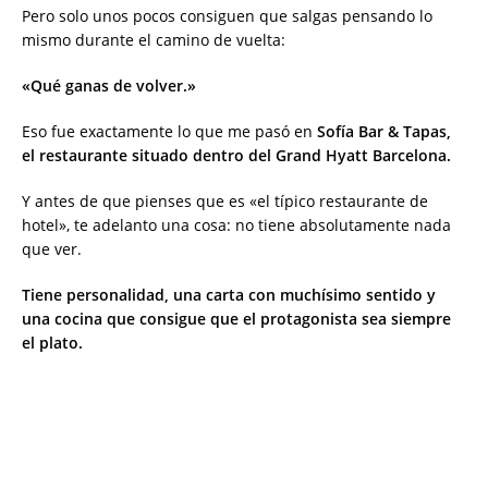
Pero solo unos pocos consiguen que salgas pensando lo
mismo durante el camino de vuelta:
«Qué ganas de volver.»
Eso fue exactamente lo que me pasó en
Sofía Bar & Tapas,
el restaurante situado dentro del Grand Hyatt Barcelona.
Y antes de que pienses que es «el típico restaurante de
hotel», te adelanto una cosa: no tiene absolutamente nada
que ver.
Tiene personalidad, una carta con muchísimo sentido y
una cocina que consigue que el protagonista sea siempre
el plato.