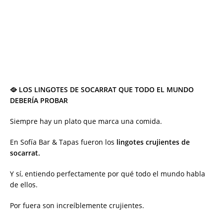
🥘 LOS LINGOTES DE SOCARRAT QUE TODO EL MUNDO
DEBERÍA PROBAR
Siempre hay un plato que marca una comida.
En Sofía Bar & Tapas fueron los
lingotes crujientes de
socarrat.
Y sí, entiendo perfectamente por qué todo el mundo habla
de ellos.
Por fuera son increíblemente crujientes.