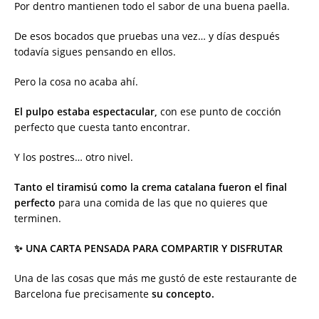
Por dentro mantienen todo el sabor de una buena paella.
De esos bocados que pruebas una vez… y días después
todavía sigues pensando en ellos.
Pero la cosa no acaba ahí.
El pulpo estaba espectacular,
con ese punto de cocción
perfecto que cuesta tanto encontrar.
Y los postres… otro nivel.
Tanto el tiramisú como la crema catalana fueron el final
perfecto
para una comida de las que no quieres que
terminen.
✨ UNA CARTA PENSADA PARA COMPARTIR Y DISFRUTAR
Una de las cosas que más me gustó de este restaurante de
Barcelona fue precisamente
su concepto.