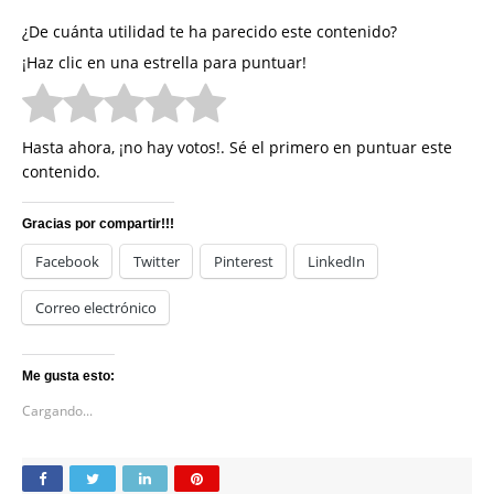
¿De cuánta utilidad te ha parecido este contenido?
¡Haz clic en una estrella para puntuar!
Hasta ahora, ¡no hay votos!. Sé el primero en puntuar este
contenido.
Gracias por compartir!!!
Facebook
Twitter
Pinterest
LinkedIn
Correo electrónico
Me gusta esto:
Cargando...