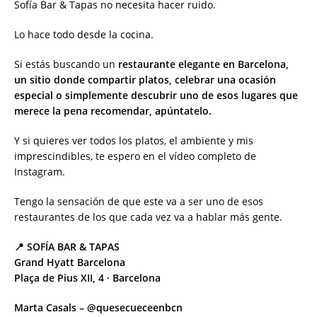
Sofía Bar & Tapas no necesita hacer ruido.
Lo hace todo desde la cocina.
Si estás buscando un
restaurante elegante en Barcelona,
un sitio donde compartir platos, celebrar una ocasión
especial o simplemente descubrir uno de esos lugares que
merece la pena recomendar, apúntatelo.
Y si quieres ver todos los platos, el ambiente y mis
imprescindibles, te espero en el vídeo completo de
Instagram.
Tengo la sensación de que este va a ser uno de esos
restaurantes de los que cada vez va a hablar más gente.
📍 SOFÍA BAR & TAPAS
Grand Hyatt Barcelona
Plaça de Pius XII, 4 · Barcelona
Marta Casals – @quesecueceenbcn