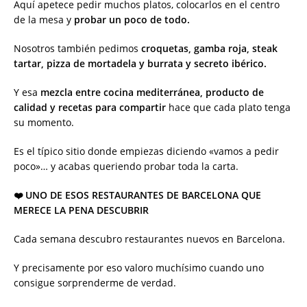
Aquí apetece pedir muchos platos, colocarlos en el centro
de la mesa y
probar un poco de todo.
Nosotros también pedimos
croquetas, gamba roja, steak
tartar, pizza de mortadela y burrata y secreto ibérico.
Y esa
mezcla entre cocina mediterránea, producto de
calidad y recetas para compartir
hace que cada plato tenga
su momento.
Es el típico sitio donde empiezas diciendo «vamos a pedir
poco»… y acabas queriendo probar toda la carta.
❤️ UNO DE ESOS RESTAURANTES DE BARCELONA QUE
MERECE LA PENA DESCUBRIR
Cada semana descubro restaurantes nuevos en Barcelona.
Y precisamente por eso valoro muchísimo cuando uno
consigue sorprenderme de verdad.