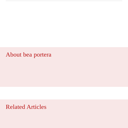
About bea portera
Related Articles