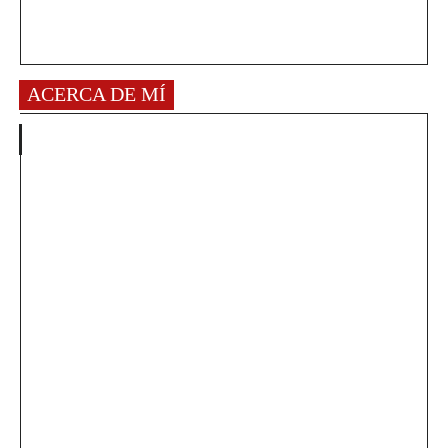
ACERCA DE MÍ