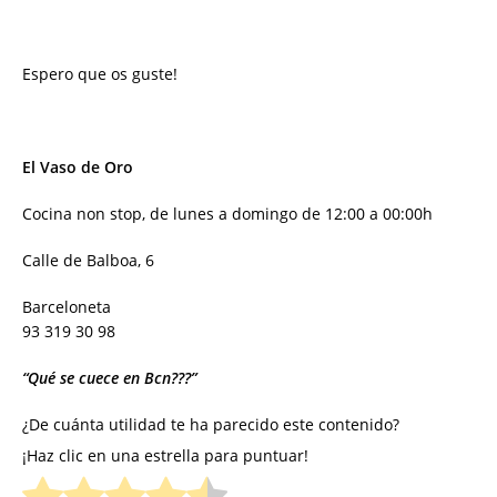
Espero que os guste!
El Vaso de Oro
Cocina non stop, de lunes a domingo de 12:00 a 00:00h
Calle de Balboa, 6
Barceloneta
93 319 30 98
“Qué se cuece en Bcn???”
¿De cuánta utilidad te ha parecido este contenido?
¡Haz clic en una estrella para puntuar!