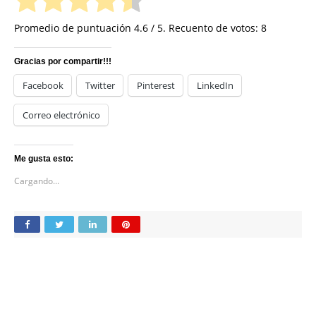
Promedio de puntuación
4.6
/ 5. Recuento de votos:
8
Gracias por compartir!!!
Facebook
Twitter
Pinterest
LinkedIn
Correo electrónico
Me gusta esto:
Cargando...