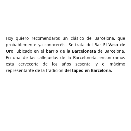
Hoy quiero recomendaros un clásico de Barcelona, que
probablemente ya conoceréis. Se trata del Bar
El Vaso de
Oro,
ubicado en el
barrio de la Barceloneta
de Barcelona.
En una de las callejuelas de la Barceloneta, encontramos
esta cervecería de los años sesenta, y el máximo
representante de la tradición
del tapeo en Barcelona.