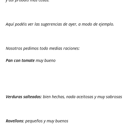
Aquí podéis ver las sugerencias de ayer, a modo de ejemplo.
Nosotros pedimos todo medias raciones:
Pan con tomate
muy bueno
Verduras salteadas:
bien hechas, nada aceitosas y muy sabrosas
Rovellons:
pequeños y muy buenos