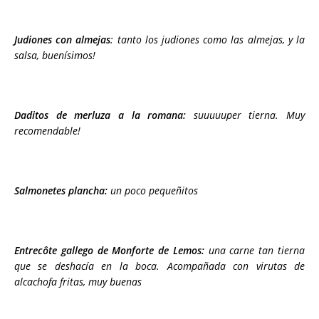
Judiones con almejas
: tanto los judiones como las almejas, y la
salsa, buenísimos!
Daditos de merluza a la romana:
suuuuuper tierna. Muy
recomendable!
Salmonetes plancha:
un poco pequeñitos
Entrecôte gallego de Monforte de Lemos:
una carne tan tierna
que se deshacía en la boca. Acompañada con virutas de
alcachofa fritas, muy buenas