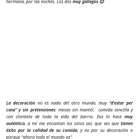
hermana, por las noches. Los dos
muy gallegos 🙂
La decoración
no es nada del otro mundo, muy
“d’estar per
casa” y sin pretensiones
: mesas sin mantel, comida sencilla y
con clientela de toda la vida del barrio. Eso lo hace
muy
auténtico
, a mí me encantan los sitios así, que ves que
tienen
éxito por la calidad de su comida
, y no por su decoración o
porque “ahora todo el mundo va”.