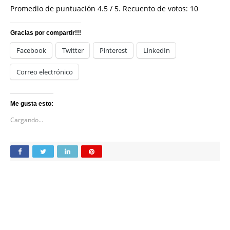
Promedio de puntuación
4.5
/ 5. Recuento de votos:
10
Gracias por compartir!!!
Facebook
Twitter
Pinterest
LinkedIn
Correo electrónico
Me gusta esto:
Cargando...