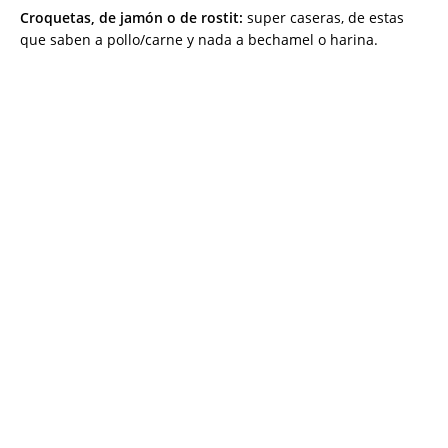
Croquetas, de jamón o de rostit:
super caseras, de estas
que saben a pollo/carne y nada a bechamel o harina.