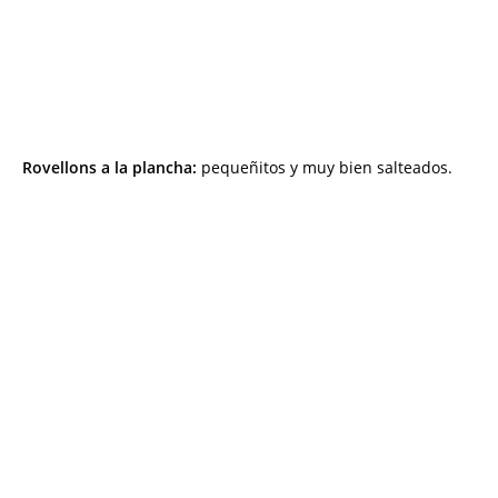
Rovellons a la plancha:
pequeñitos y muy bien salteados.