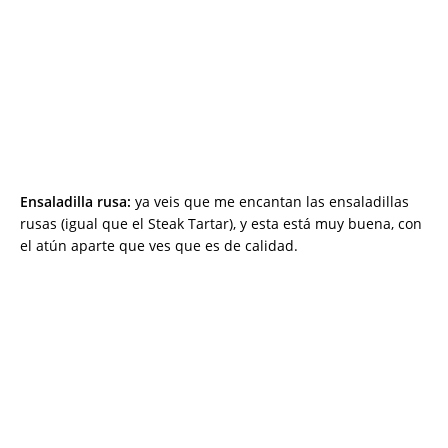
Ensaladilla rusa:
ya veis que me encantan las ensaladillas
rusas (igual que el Steak Tartar), y esta está muy buena, con
el atún aparte que ves que es de calidad.