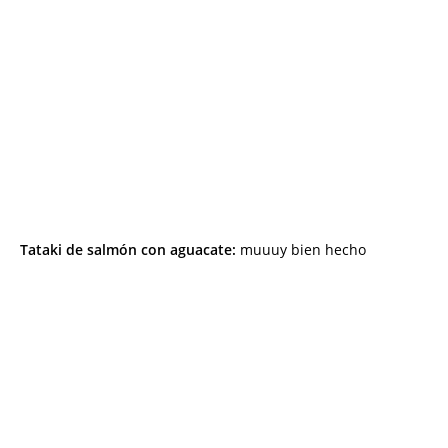
Tataki de salmón con aguacate:
muuuy bien hecho