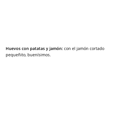
Huevos con patatas y jamón:
con el jamón cortado
pequeñito, buenísimos.