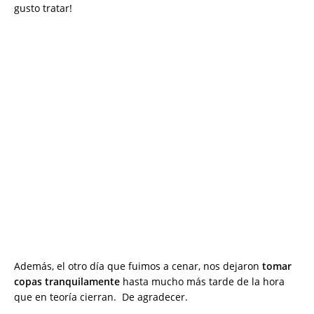
gusto tratar!
Además, el otro día que fuimos a cenar, nos dejaron
tomar
copas tranquilamente
hasta mucho más tarde de la hora
que en teoría cierran. De agradecer.