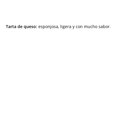
Tarta de queso:
esponjosa, ligera y con mucho sabor.