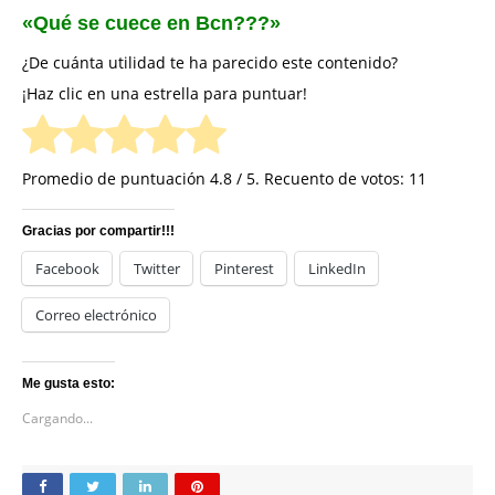
«Qué se cuece en Bcn???»
¿De cuánta utilidad te ha parecido este contenido?
¡Haz clic en una estrella para puntuar!
Promedio de puntuación
4.8
/ 5. Recuento de votos:
11
Gracias por compartir!!!
Facebook
Twitter
Pinterest
LinkedIn
Correo electrónico
Me gusta esto:
Cargando...