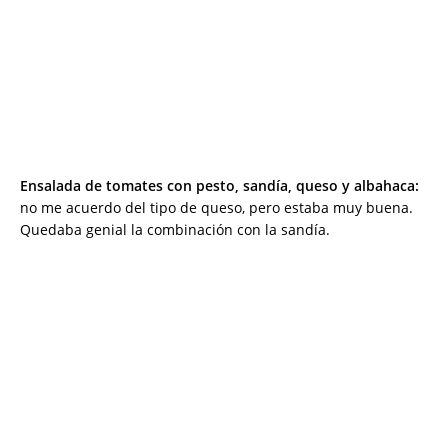
Ensalada de tomates con pesto, sandía, queso y albahaca:
no me acuerdo del tipo de queso, pero estaba muy buena.
Quedaba genial la combinación con la sandía.