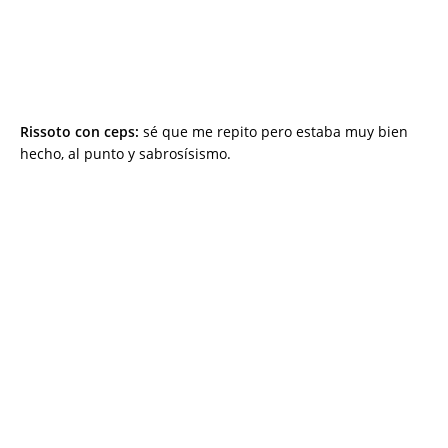
Rissoto con ceps:
sé que me repito pero estaba muy bien
hecho, al punto y sabrosísismo.