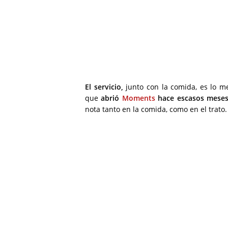
El servicio,
junto con la comida, es lo m
que
abrió
Moments
hace escasos meses 
nota tanto en la comida, como en el trato.