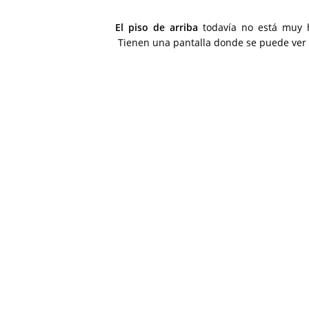
El piso de arriba
todavía no está muy h
Tienen una pantalla donde se puede ver 