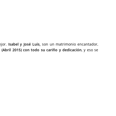
ejor.
Isabel y José Luis,
son un matrimonio encantador,
(Abril 2015) con todo su cariño y dedicación
, y eso se