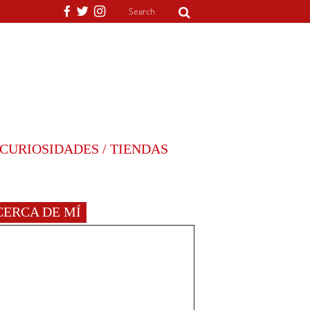
CURIOSIDADES / TIENDAS
CERCA DE MÍ