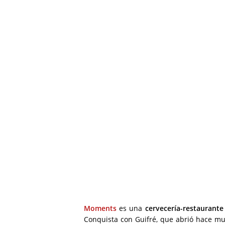
Moments
es una
cervecería-restaurante
Conquista con Guifré, que abrió hace mu