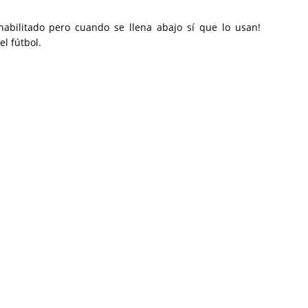
abilitado pero cuando se llena abajo sí que lo usan!
el fútbol.