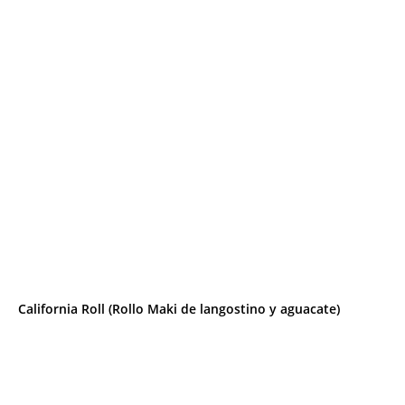
California Roll (Rollo Maki de langostino y aguacate)