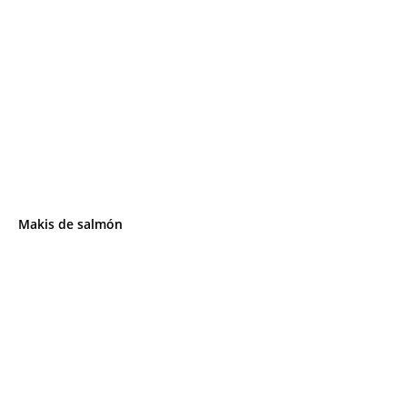
Makis de salmón