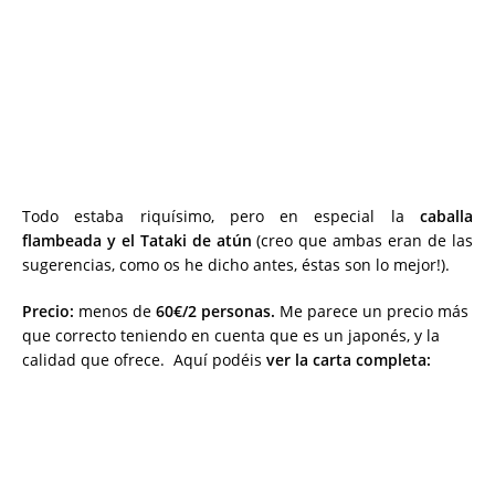
Todo estaba riquísimo, pero en especial la
caballa
flambeada y el Tataki de atún
(creo que ambas eran de las
sugerencias, como os he dicho antes, éstas son lo mejor!).
Precio:
menos de
60€/2 personas.
Me parece un precio más
que correcto teniendo en cuenta que es un japonés, y la
calidad que ofrece. Aquí podéis
ver la carta completa: