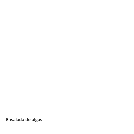
Ensalada de algas