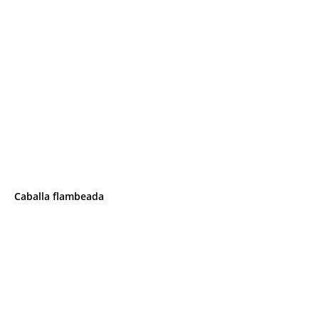
Caballa flambeada