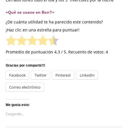
«Qué se cuece en Bcn?»
¿De cuánta utilidad te ha parecido este contenido?
¡Haz clic en una estrella para puntuar!
Promedio de puntuación
4.3
/ 5. Recuento de votos:
4
Gracias por compartir!!!
Facebook
Twitter
Pinterest
LinkedIn
Correo electrónico
Me gusta esto:
Cargando...