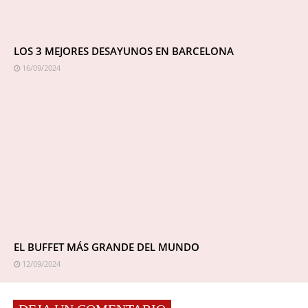
LOS 3 MEJORES DESAYUNOS EN BARCELONA
16/09/2024
EL BUFFET MÁS GRANDE DEL MUNDO
12/09/2024