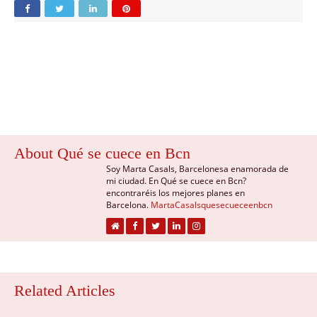
About Qué se cuece en Bcn
Soy Marta Casals, Barcelonesa enamorada de
mi ciudad. En Qué se cuece en Bcn?
encontraréis los mejores planes en
Barcelona.
MartaCasalsquesecueceenbcn
Related Articles