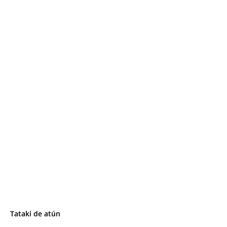
Tataki de atún