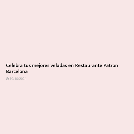
Celebra tus mejores veladas en Restaurante Patrón
Barcelona
10/10/2024