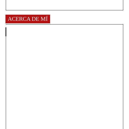
ACERCA DE MÍ