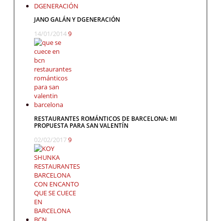
JANO GALÁN Y DGENERACIÓN
14/01/2014
9
RESTAURANTES ROMÁNTICOS DE BARCELONA: MI
PROPUESTA PARA SAN VALENTÍN
02/02/2017
9