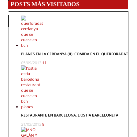
POSTS MÁS VISITADOS
PLANES EN LA CERDANYA (II): COMIDA EN EL QUERFORADAT
05/09/2013
11
RESTAURANTE EN BARCELONA: L’OSTIA BARCELONETA
21/03/2013
9