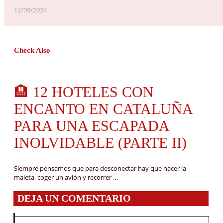
12/09/2024
Check Also
🏨 12 HOTELES CON
ENCANTO EN CATALUÑA
PARA UNA ESCAPADA
INOLVIDABLE (PARTE II)
Siempre pensamos que para desconectar hay que hacer la
maleta, coger un avión y recorrer …
DEJA UN COMENTARIO