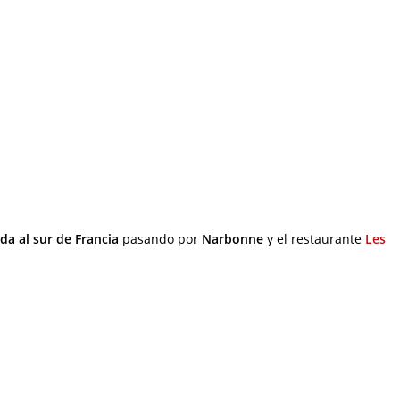
da al sur de Francia
pasando por
Narbonne
y el restaurante
Les