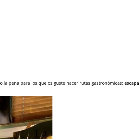
 la pena para los que os guste hacer rutas gastronómicas:
escapa