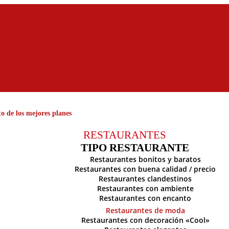
o de los mejores planes
RESTAURANTES
TIPO RESTAURANTE
Restaurantes bonitos y baratos
Restaurantes con buena calidad / precio
Restaurantes clandestinos
Restaurantes con ambiente
Restaurantes con encanto
Restaurantes de moda
Restaurantes con decoración «Cool»