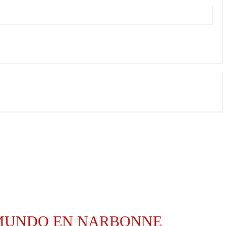
L MUNDO EN NARBONNE