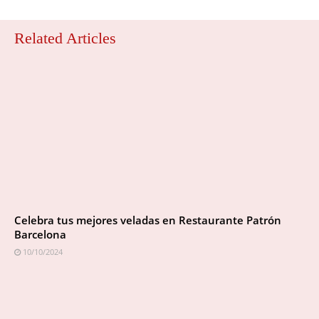
Related Articles
Celebra tus mejores veladas en Restaurante Patrón
Barcelona
10/10/2024