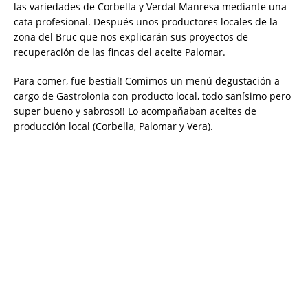
las variedades de Corbella y Verdal Manresa mediante una
cata profesional. Después unos productores locales de la
zona del Bruc que nos explicarán sus proyectos de
recuperación de las fincas del aceite Palomar.
Para comer, fue bestial! Comimos un menú degustación a
cargo de Gastrolonia con producto local, todo sanísimo pero
super bueno y sabroso!! Lo acompañaban aceites de
producción local (Corbella, Palomar y Vera).