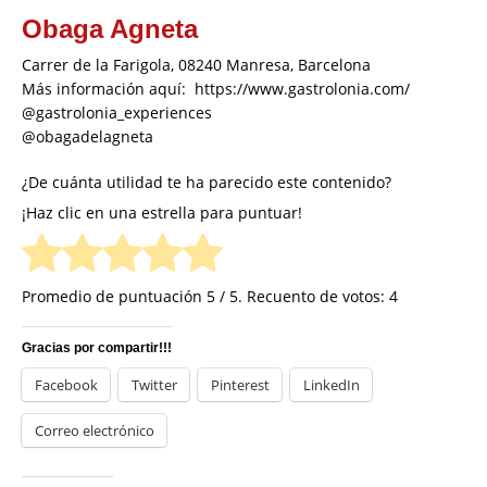
Obaga Agneta
Carrer de la Farigola, 08240 Manresa, Barcelona
Más información aquí: https://www.gastrolonia.com/
@gastrolonia_experiences
@obagadelagneta
¿De cuánta utilidad te ha parecido este contenido?
¡Haz clic en una estrella para puntuar!
Promedio de puntuación
5
/ 5. Recuento de votos:
4
Gracias por compartir!!!
Facebook
Twitter
Pinterest
LinkedIn
Correo electrónico