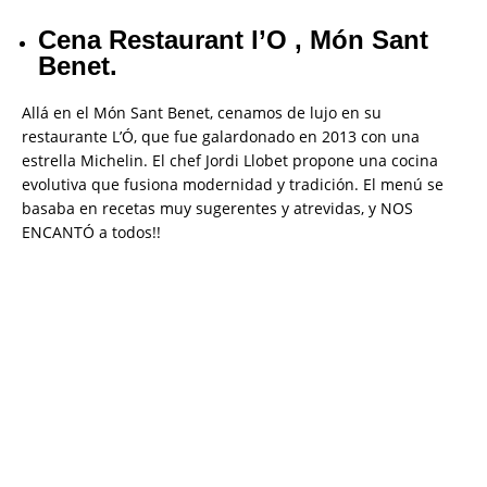
Cena Restaurant l’O , Món Sant
Benet.
Allá en el Món Sant Benet, cenamos de lujo en su
restaurante L’Ó, que fue galardonado en 2013 con una
estrella Michelin. El chef Jordi Llobet propone una cocina
evolutiva que fusiona modernidad y tradición. El menú se
basaba en recetas muy sugerentes y atrevidas, y NOS
ENCANTÓ a todos!!