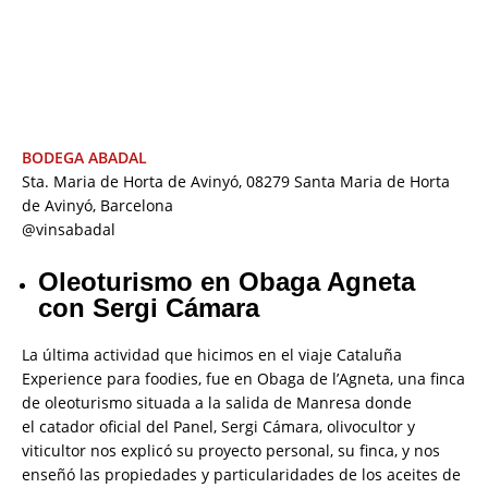
BODEGA ABADAL
Sta. Maria de Horta de Avinyó, 08279 Santa Maria de Horta
de Avinyó, Barcelona
@vinsabadal
Oleoturismo en Obaga Agneta
con Sergi Cámara
La última actividad que hicimos en el viaje Cataluña
Experience para foodies, fue en Obaga de l’Agneta, una finca
de oleoturismo situada a la salida de Manresa donde
el catador oficial del Panel, Sergi Cámara, olivocultor y
viticultor nos explicó su proyecto personal, su finca, y nos
enseñó las propiedades y particularidades de los aceites de