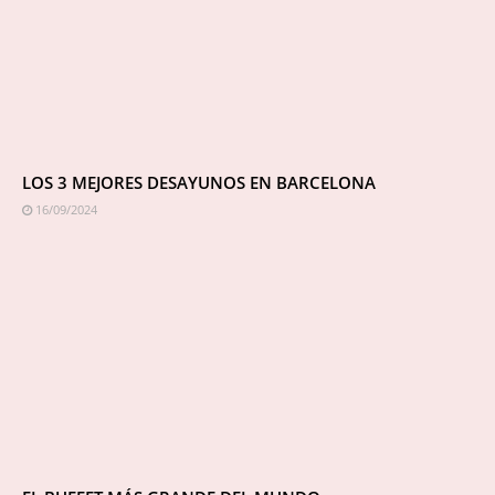
LOS 3 MEJORES DESAYUNOS EN BARCELONA
16/09/2024