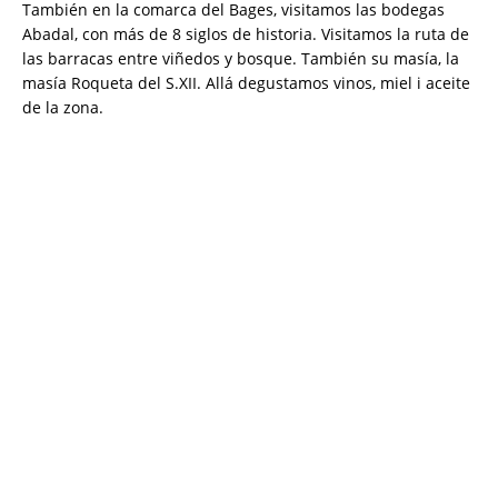
También en la comarca del Bages, visitamos las bodegas
Abadal, con más de 8 siglos de historia. Visitamos la ruta de
las barracas entre viñedos y bosque. También su masía, la
masía Roqueta del S.XII. Allá degustamos vinos, miel i aceite
de la zona.