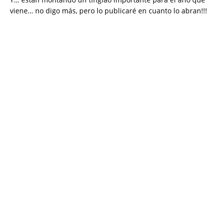
viene… no digo más, pero lo publicaré en cuanto lo abran!!!