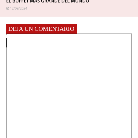
EL BUFFET MÁS GRANDE DEL MUNDO
12/09/2024
DEJA UN COMENTARIO