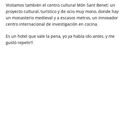
Visitamos también el centro cultural Món Sant Benet: un
proyecto cultural, turístico y de ocio muy mono, donde hay
un monasterio medieval y a escasos metros, un innovador
centro internacional de investigación en cocina.
Es un hotel que vale la pena, yo ya había ido antes, y me
gustó repetir!!