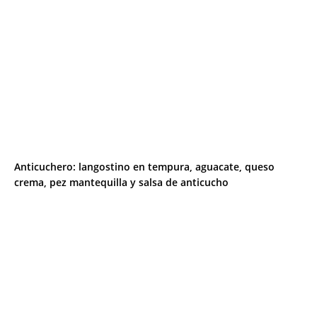
Anticuchero: langostino en tempura, aguacate, queso
crema, pez mantequilla y salsa de anticucho