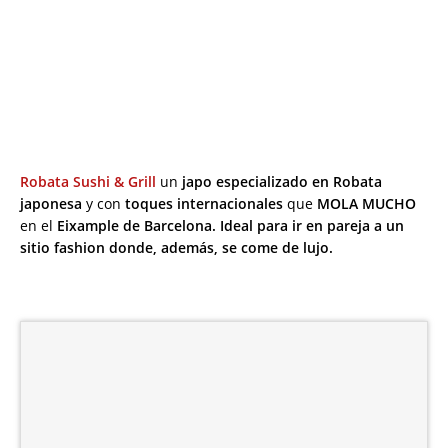
Robata Sushi & Grill
un
japo especializado en Robata
japonesa
y con
toques internacionales
que
MOLA MUCHO
en el
Eixample de Barcelona. Ideal para ir en pareja a un
sitio fashion donde, además, se come de lujo.