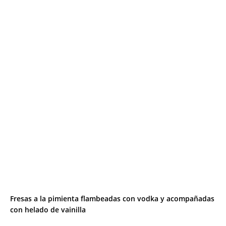
Fresas a la pimienta flambeadas con vodka y acompañadas
con helado de vainilla