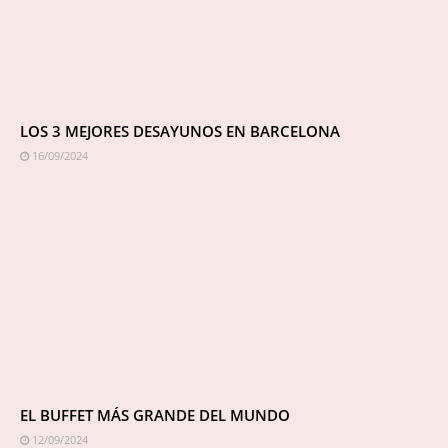
LOS 3 MEJORES DESAYUNOS EN BARCELONA
16/09/2024
EL BUFFET MÁS GRANDE DEL MUNDO
12/09/2024