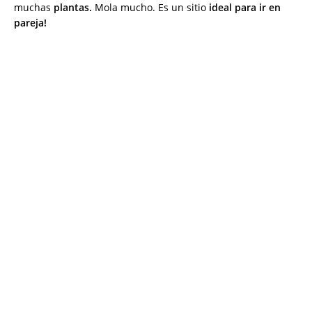
muchas
plantas.
Mola mucho. Es un sitio
ideal para ir en
pareja!