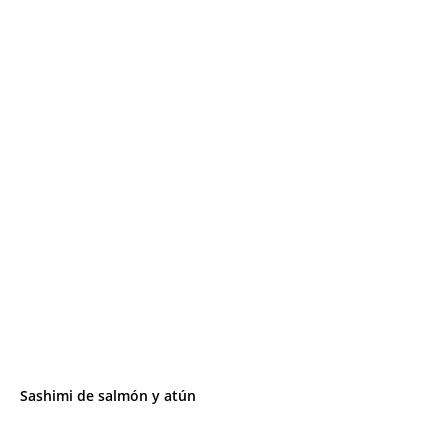
Sashimi de salmón y atún