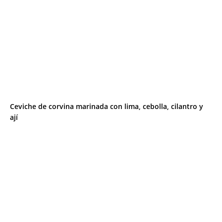
Ceviche de corvina marinada con lima, cebolla, cilantro y
ají