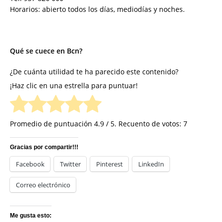
Horarios: abierto todos los días, mediodías y noches.
Qué se cuece en Bcn?
¿De cuánta utilidad te ha parecido este contenido?
¡Haz clic en una estrella para puntuar!
Promedio de puntuación
4.9
/ 5. Recuento de votos:
7
Gracias por compartir!!!
Facebook
Twitter
Pinterest
LinkedIn
Correo electrónico
Me gusta esto: