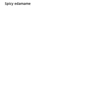
Spicy edamame