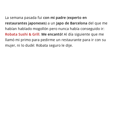
La semana pasada fui
con mi padre
(
experto en
restaurantes japoneses
) a un
Japo de Barcelona
del que me
habían hablado mogollón pero nunca había conseguido ir:
Robata Sushi & Grill
.
Me encantó!
Al día siguiente que me
llamó mi primo para pedirme un restaurante para ir con su
mujer, ni lo dudé: Robata seguro le dije.