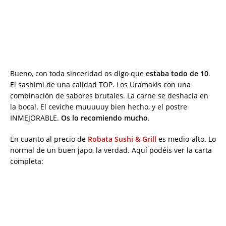
Bueno, con toda sinceridad os digo que
estaba todo de 10
.
El sashimi de una calidad TOP. Los Uramakis con una
combinación de sabores brutales. La carne se deshacía en
la boca!. El ceviche muuuuuy bien hecho, y el postre
INMEJORABLE.
Os lo recomiendo mucho
.
En cuanto al precio de
Robata Sushi & Grill
es medio-alto. Lo
normal de un buen japo, la verdad. Aquí podéis ver la carta
completa: