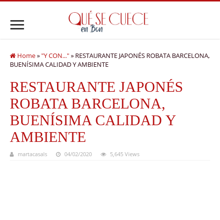
Home
»
"Y CON..."
»
RESTAURANTE JAPONÉS ROBATA BARCELONA,
BUENÍSIMA CALIDAD Y AMBIENTE
RESTAURANTE JAPONÉS
ROBATA BARCELONA,
BUENÍSIMA CALIDAD Y
AMBIENTE
martacasals
04/02/2020
5,645 Views