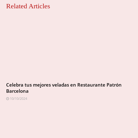
Related Articles
Celebra tus mejores veladas en Restaurante Patrón
Barcelona
10/10/2024