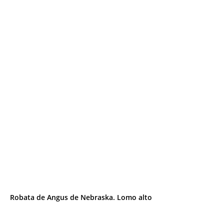
Robata de Angus de Nebraska. Lomo alto