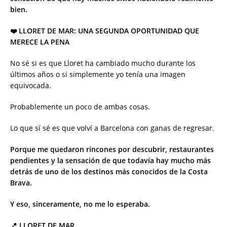
bien.
❤️ LLORET DE MAR: UNA SEGUNDA OPORTUNIDAD QUE
MERECE LA PENA
No sé si es que Lloret ha cambiado mucho durante los
últimos años o si simplemente yo tenía una imagen
equivocada.
Probablemente un poco de ambas cosas.
Lo que sí sé es que volví a Barcelona con ganas de regresar.
Porque me quedaron rincones por descubrir, restaurantes
pendientes y la sensación de que todavía hay mucho más
detrás de uno de los destinos más conocidos de la Costa
Brava.
Y eso, sinceramente, no me lo esperaba.
📍 LLORET DE MAR