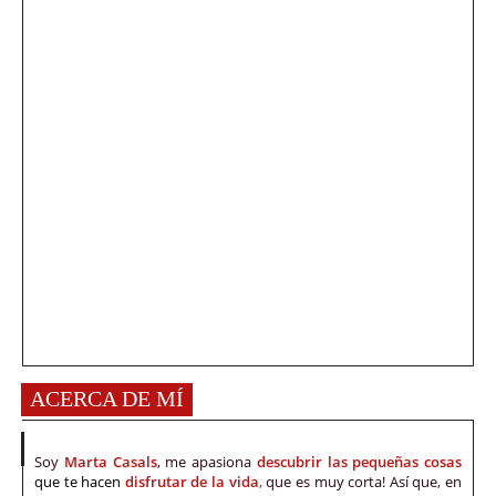
ACERCA DE MÍ
Soy
Marta Casals
, me apasiona
descubrir las pequeñas cosas
que te hacen
disfrutar de la vida
,
que es muy corta! Así que, en