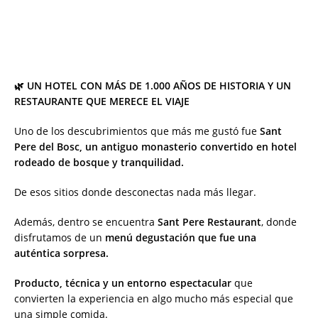
🌿 UN HOTEL CON MÁS DE 1.000 AÑOS DE HISTORIA Y UN
RESTAURANTE QUE MERECE EL VIAJE
Uno de los descubrimientos que más me gustó fue
Sant
Pere del Bosc, un antiguo monasterio convertido en hotel
rodeado de bosque y tranquilidad.
De esos sitios donde desconectas nada más llegar.
Además, dentro se encuentra
Sant Pere Restaurant
, donde
disfrutamos de un
menú degustación que fue una
auténtica sorpresa.
Producto, técnica y un entorno espectacular
que
convierten la experiencia en algo mucho más especial que
una simple comida.