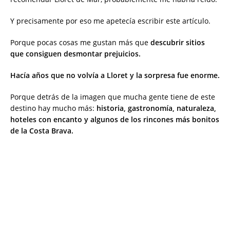
Y precisamente por eso me apetecía escribir este artículo.
Porque pocas cosas me gustan más que
descubrir sitios
que consiguen desmontar prejuicios.
Hacía años que no volvía a Lloret y la sorpresa fue enorme.
Porque detrás de la imagen que mucha gente tiene de este
destino hay mucho más:
historia, gastronomía, naturaleza,
hoteles con encanto y algunos de los rincones más bonitos
de la Costa Brava.