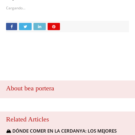
Cargando...
About bea portera
Related Articles
🏔️ DÓNDE COMER EN LA CERDANYA: LOS MEJORES