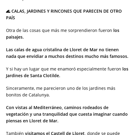
🌊 CALAS, JARDINES Y RINCONES QUE PARECEN DE OTRO
PAÍS
Otra de las cosas que más me sorprendieron fueron
los
paisajes.
Las calas de agua cristalina de Lloret de Mar no tienen
nada que envidiar a muchos destinos mucho más famosos.
Y si hay un lugar que me enamoró especialmente fueron
los
Jardines de Santa Clotilde.
Sinceramente, me parecieron uno de los jardines más
bonitos de Catalunya.
Con vistas al Mediterráneo, caminos rodeados de
vegetación y una tranquilidad que cuesta imaginar cuando
piensas en Lloret de Mar.
También
visitamos el Castell de Lloret,
donde se puede