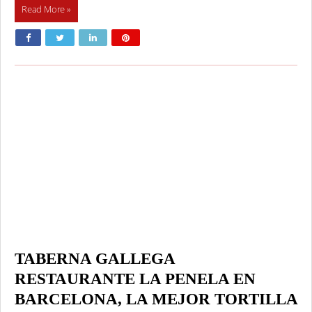
Read More »
TABERNA GALLEGA
RESTAURANTE LA PENELA EN
BARCELONA, LA MEJOR TORTILLA