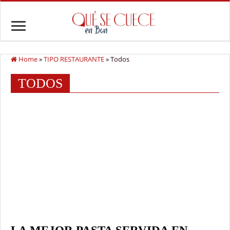
Home
»
TIPO RESTAURANTE
»
Todos
TODOS