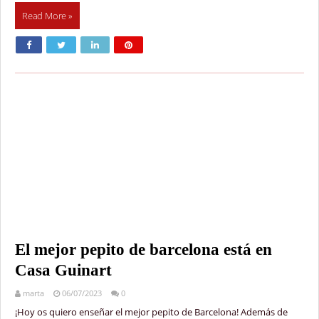
Read More »
El mejor pepito de barcelona está en
Casa Guinart
marta
06/07/2023
0
¡Hoy os quiero enseñar el mejor pepito de Barcelona! Además de