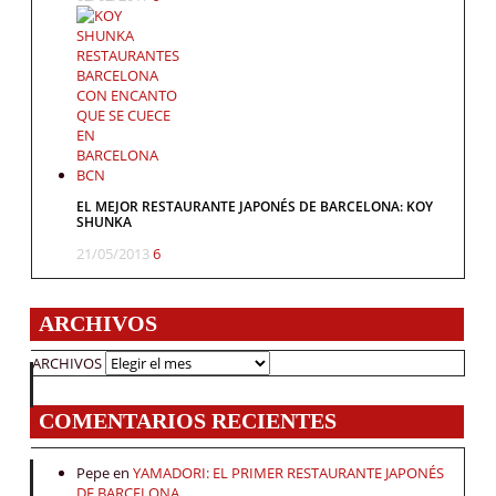
EL MEJOR RESTAURANTE JAPONÉS DE BARCELONA: KOY
SHUNKA
21/05/2013
6
ARCHIVOS
ARCHIVOS
COMENTARIOS RECIENTES
Pepe
en
YAMADORI: EL PRIMER RESTAURANTE JAPONÉS
DE BARCELONA