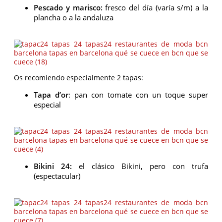
Pescado y marisco:
fresco del día (varía s/m) a la
plancha o a la andaluza
Os recomiendo especialmente 2 tapas:
Tapa d’or
: pan con tomate con un toque super
especial
Bikini 24:
el clásico Bikini, pero con trufa
(espectacular)