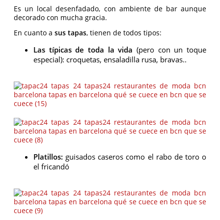
Es un local desenfadado, con ambiente de bar aunque
decorado con mucha gracia.
En cuanto a
sus tapas
, tienen de todos tipos:
Las típicas de toda la vida
(pero con un toque
especial): croquetas, ensaladilla rusa, bravas..
Pl
atillos:
guisados caseros como el rabo de toro o
el fricandó