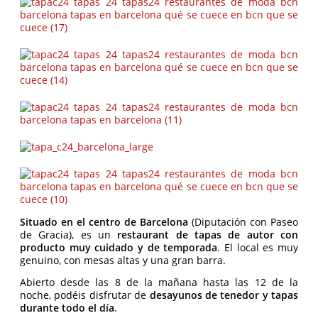
Situado en el centro de Barcelona
(Diputación con Paseo
de Gracia), es un
restaurant de tapas de autor con
producto muy cuidado y de temporada
. El local es muy
genuino, con mesas altas y una gran barra.
Abierto desde las 8 de la mañana hasta las 12 de la
noche, podéis disfrutar de
desayunos de tenedor y tapas
durante todo el día
.