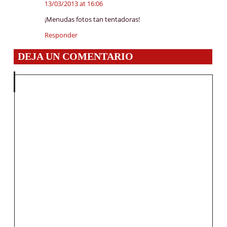
13/03/2013 at 16:06
¡Menudas fotos tan tentadoras!
Responder
DEJA UN COMENTARIO