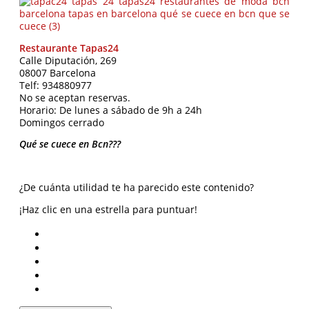
Restaurante Tapas24
Calle Diputación, 269
08007 Barcelona
Telf: 934880977
No se aceptan reservas.
Horario: De lunes a sábado de 9h a 24h
Domingos cerrado
Qué se cuece en Bcn???
¿De cuánta utilidad te ha parecido este contenido?
¡Haz clic en una estrella para puntuar!