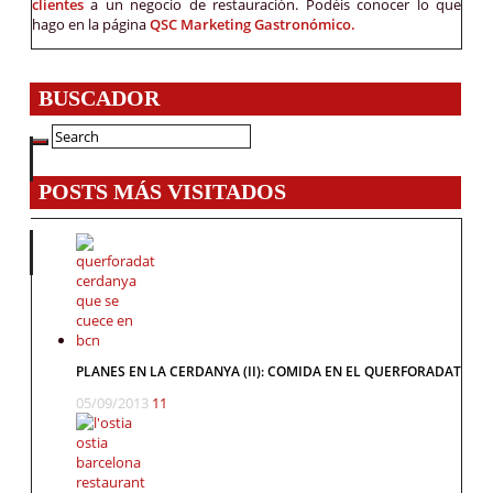
clientes
a un negocio de restauración. Podéis conocer lo que
hago en la página
QSC Marketing Gastronómico.
BUSCADOR
POSTS MÁS VISITADOS
PLANES EN LA CERDANYA (II): COMIDA EN EL QUERFORADAT
05/09/2013
11