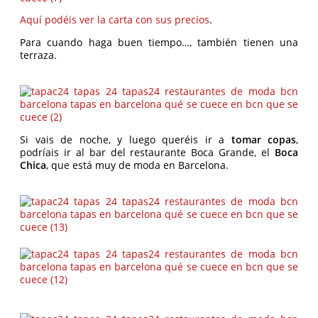
Aquí podéis ver la carta con sus precios
.
Para cuando haga buen tiempo…, también tienen una
terraza.
Si vais de noche, y luego queréis ir a
tomar copas
,
podríais ir al bar del restaurante Boca Grande, el
Boca
Chica
, que está muy de moda en Barcelona.