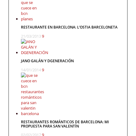
RESTAURANTE EN BARCELONA: L’OSTIA BARCELONETA
21/03/2013
9
JANO GALÁN Y DGENERACIÓN
14/01/2014
9
RESTAURANTES ROMÁNTICOS DE BARCELONA: MI
PROPUESTA PARA SAN VALENTÍN
02/02/2017
9