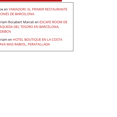
pe
en
YAMADORI: EL PRIMER RESTAURANTE
PONÉS DE BARCELONA
riam Rocabert Marcet
en
ESCAPE ROOM DE
SQUEDA DEL TESORO EN BARCELONA,
DEBCN
riam
en
HOTEL BOUTIQUE EN LA COSTA
AVA MAS RABIOL, PERATALLADA