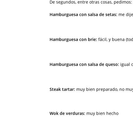
De segundos, entre otras cosas, pedimos:
Hamburguesa con salsa de setas:
me dije
Hamburguesa con brie:
fácil, y buena (
Hamburguesa con salsa de queso:
igual 
Steak tartar:
muy bien preparado, no muy
Wok de verduras:
muy bien hecho