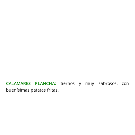
CALAMARES PLANCHA:
tiernos y muy sabrosos, con
buenísimas patatas fritas.