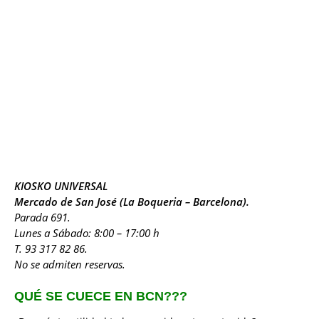
KIOSKO UNIVERSAL
Mercado de San José (La Boqueria – Barcelona).
Parada 691.
Lunes a Sábado: 8:00 – 17:00 h
T. 93 317 82 86.
No se admiten reservas.
QUÉ SE CUECE EN BCN???