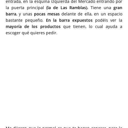
entrada, en la esquina izquierda del Mercado entrando por
la puerta principal
(la de Las Ramblas).
Tiene una
gran
barra
, y unas
pocas mesas
delante de ella, en un espacio
bastante pequeño.
En la barra expuestos
podéis ver la
mayoría de los productos
que tienen, lo cual ayuda a
escoger qué quieres pedir.