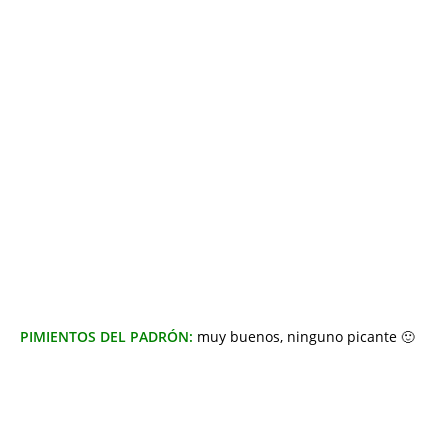
PIMIENTOS DEL PADRÓN:
muy buenos, ninguno picante 🙂