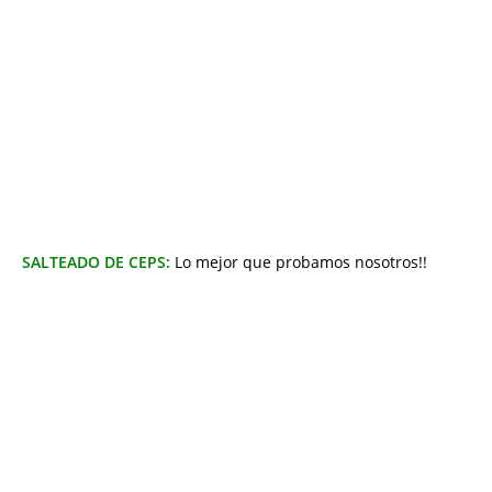
SALTEADO DE CEPS:
Lo mejor que probamos nosotros!!