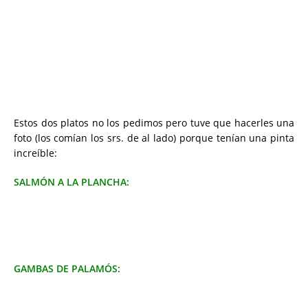
Estos dos platos no los pedimos pero tuve que hacerles una
foto (los comían los srs. de al lado) porque tenían una pinta
increíble:
SALMÓN A LA PLANCHA:
GAMBAS DE PALAMÓS: