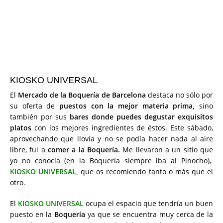
KIOSKO UNIVERSAL
El
Mercado de la Boquería de Barcelona
destaca no sólo por
su oferta de
puestos con la mejor materia prima,
sino
también por sus
bares donde puedes degustar exquisitos
platos
con los mejores ingredientes de éstos. Este sábado,
aprovechando que llovía y no se podía hacer nada al aire
libre, fui a
comer a la Boquería.
Me llevaron a un sitio que
yo no conocía (en la Boquería siempre iba al Pinocho),
KIOSKO UNIVERSAL,
que os recomiendo tanto o más que el
otro.
El
KIOSKO UNIVERSAL
ocupa el espacio que tendría un buen
puesto en la
Boquería
ya que se encuentra muy cerca de la