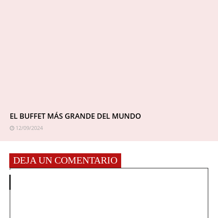
EL BUFFET MÁS GRANDE DEL MUNDO
12/09/2024
DEJA UN COMENTARIO