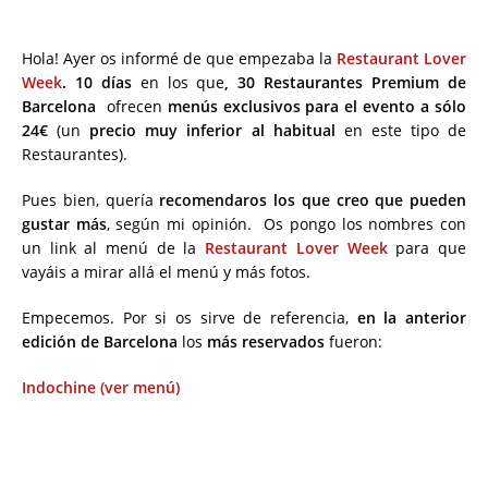
Hola! Ayer os informé de que empezaba la
Restaurant Lover
Week
. 10 días
en los que
,
30 Restaurantes Premium de
Barcelona
ofrecen
menús exclusivos para el evento a sólo
24€
(un
precio muy inferior al habitual
en este tipo de
Restaurantes).
Pues bien, quería
recomendaros los que creo que pueden
gustar más
, según mi opinión. Os pongo los nombres con
un link al menú de la
Restaurant Lover Week
para que
vayáis a mirar allá el menú y más fotos.
Empecemos. Por si os sirve de referencia,
en la anterior
edición de Barcelona
los
más reservados
fueron:
Indochine (ver menú)