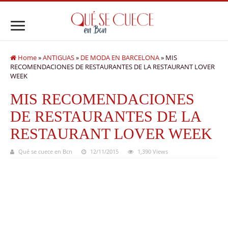
Home
»
ANTIGUAS
»
DE MODA EN BARCELONA
»
MIS
RECOMENDACIONES DE RESTAURANTES DE LA RESTAURANT LOVER
WEEK
MIS RECOMENDACIONES
DE RESTAURANTES DE LA
RESTAURANT LOVER WEEK
Qué se cuece en Bcn
12/11/2015
1,390 Views