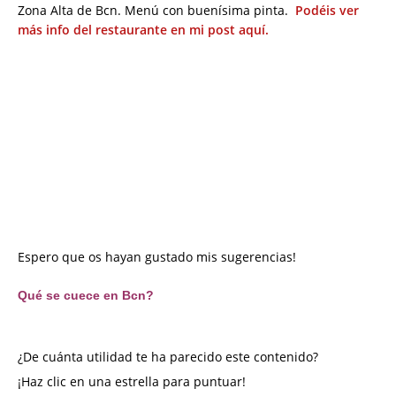
Zona Alta de Bcn. Menú con buenísima pinta.
Podéis ver
más info del restaurante en mi post aquí.
Espero que os hayan gustado mis sugerencias!
Qué se cuece en Bcn?
¿De cuánta utilidad te ha parecido este contenido?
¡Haz clic en una estrella para puntuar!