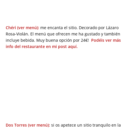
Chéri (ver menú):
me encanta el sitio. Decorado por Lázaro
Rosa-Violán. El menú que ofrecen me ha gustado y también
incluye bebida. Muy buena opción por 24€!
Podéis ver más
info del restaurante en mi post aquí.
Dos Torres (ver menú):
si os apetece un sitio tranquilo en la