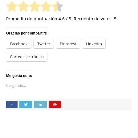
Promedio de puntuación
4.6
/ 5. Recuento de votos:
5
Gracias por compartir!!!
Facebook
Twitter
Pinterest
LinkedIn
Correo electrónico
Me gusta esto:
Cargando...