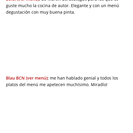
guste mucho la cocina de autor. Elegante y con un menú
degustación con muy buena pinta.
Blau BCN (ver menú)
:
me han hablado genial y todos los
platos del menú me apetecen muchísimo. Miradlo!