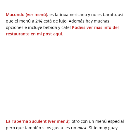
Macondo (ver menú)
:
es latinoamericano y no es barato, así
que el menú a 24€ está de lujo. Además hay muchas
opciones e incluye bebida y café!
Podéis ver más info del
restaurante en mi post aquí.
La Taberna Suculent (ver menú):
otro con un menú especial
pero que también si os gusta..es un
must
. Sitio muy guay.