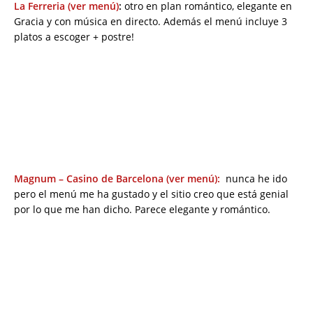
La Ferreria (ver menú)
:
otro en plan romántico, elegante en
Gracia y con música en directo. Además el menú incluye 3
platos a escoger + postre!
Magnum – Casino de Barcelona (ver menú):
nunca he ido
pero el menú me ha gustado y el sitio creo que está genial
por lo que me han dicho. Parece elegante y romántico.