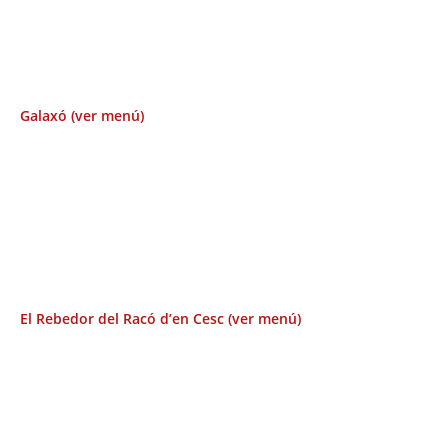
Galaxó (ver menú)
El Rebedor del Racó d’en Cesc (ver menú)