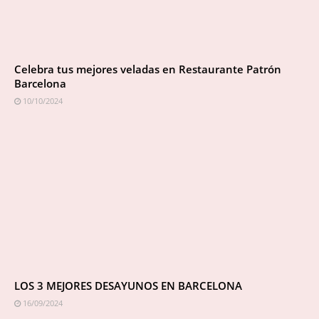
Celebra tus mejores veladas en Restaurante Patrón
Barcelona
10/10/2024
LOS 3 MEJORES DESAYUNOS EN BARCELONA
16/09/2024