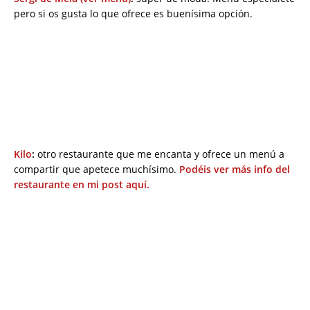
pero si os gusta lo que ofrece es buenísima opción.
Kilo
:
otro restaurante que me encanta y ofrece un menú a
compartir que apetece muchísimo.
Podéis ver más info del
restaurante en mi post aquí.