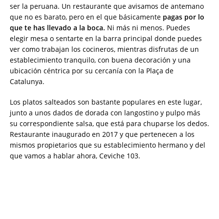
ser la peruana. Un restaurante que avisamos de antemano
que no es barato, pero en el que básicamente
pagas por lo
que te has llevado a la boca.
Ni más ni menos. Puedes
elegir mesa o sentarte en la barra principal donde puedes
ver como trabajan los cocineros, mientras disfrutas de un
establecimiento tranquilo, con buena decoración y una
ubicación céntrica por su cercanía con la Plaça de
Catalunya.
Los platos salteados son bastante populares en este lugar,
junto a unos dados de dorada con langostino y pulpo más
su correspondiente salsa, que está para chuparse los dedos.
Restaurante inaugurado en 2017 y que pertenecen a los
mismos propietarios que su establecimiento hermano y del
que vamos a hablar ahora, Ceviche 103.