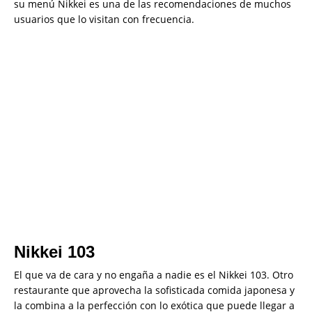
su menú Nikkei es una de las recomendaciones de muchos
usuarios que lo visitan con frecuencia.
Nikkei 103
El que va de cara y no engaña a nadie es el Nikkei 103. Otro
restaurante que aprovecha la sofisticada comida japonesa y
la combina a la perfección con lo exótica que puede llegar a