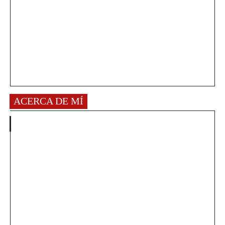
ACERCA DE MÍ