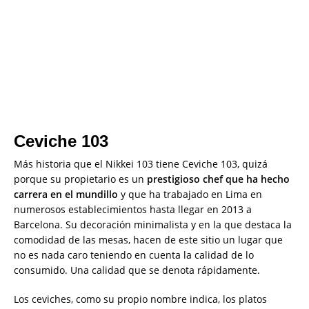
Ceviche 103
Más historia que el Nikkei 103 tiene Ceviche 103, quizá
porque su propietario es un
prestigioso chef que ha hecho
carrera en el mundillo
y que ha trabajado en Lima en
numerosos establecimientos hasta llegar en 2013 a
Barcelona. Su decoración minimalista y en la que destaca la
comodidad de las mesas, hacen de este sitio un lugar que
no es nada caro teniendo en cuenta la calidad de lo
consumido. Una calidad que se denota rápidamente.
Los ceviches, como su propio nombre indica, los platos