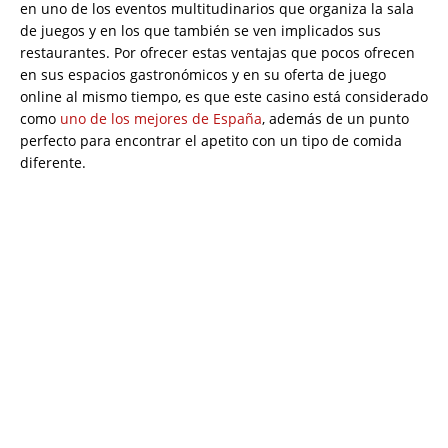
en uno de los eventos multitudinarios que organiza la sala
de juegos y en los que también se ven implicados sus
restaurantes. Por ofrecer estas ventajas que pocos ofrecen
en sus espacios gastronómicos y en su oferta de juego
online al mismo tiempo, es que este casino está considerado
como
uno de los mejores de España
, además de un punto
perfecto para encontrar el apetito con un tipo de comida
diferente.