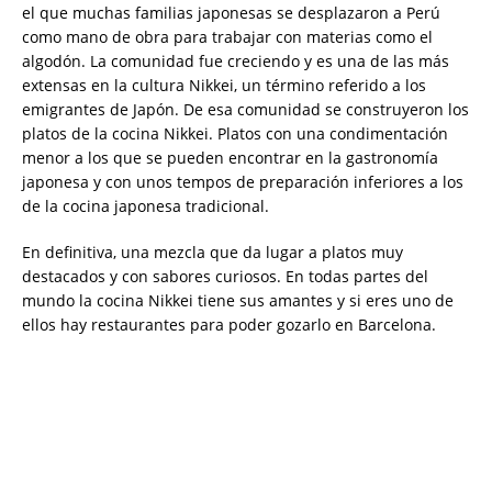
el que muchas familias japonesas se desplazaron a Perú
como mano de obra para trabajar con materias como el
algodón. La comunidad fue creciendo y es una de las más
extensas en la cultura Nikkei, un término referido a los
emigrantes de Japón. De esa comunidad se construyeron los
platos de la cocina Nikkei. Platos con una condimentación
menor a los que se pueden encontrar en la gastronomía
japonesa y con unos tempos de preparación inferiores a los
de la cocina japonesa tradicional.
En definitiva, una mezcla que da lugar a platos muy
destacados y con sabores curiosos. En todas partes del
mundo la cocina Nikkei tiene sus amantes y si eres uno de
ellos hay restaurantes para poder gozarlo en Barcelona.