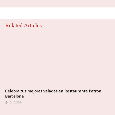
Related Articles
Celebra tus mejores veladas en Restaurante Patrón
Barcelona
10/10/2024