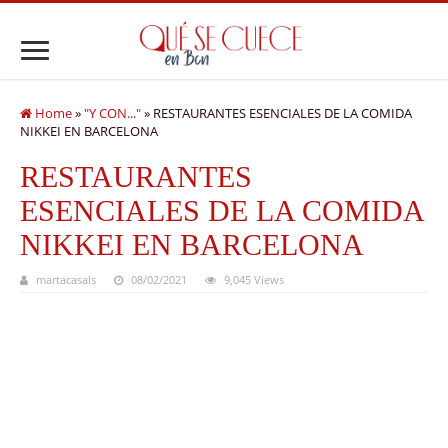
Home
»
"Y CON..."
»
RESTAURANTES ESENCIALES DE LA COMIDA
NIKKEI EN BARCELONA
RESTAURANTES
ESENCIALES DE LA COMIDA
NIKKEI EN BARCELONA
martacasals
08/02/2021
9,045 Views