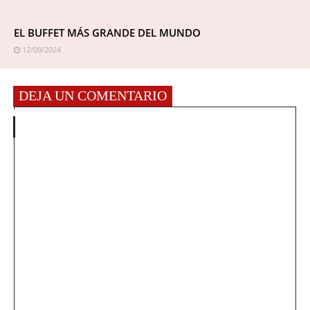
EL BUFFET MÁS GRANDE DEL MUNDO
12/09/2024
DEJA UN COMENTARIO