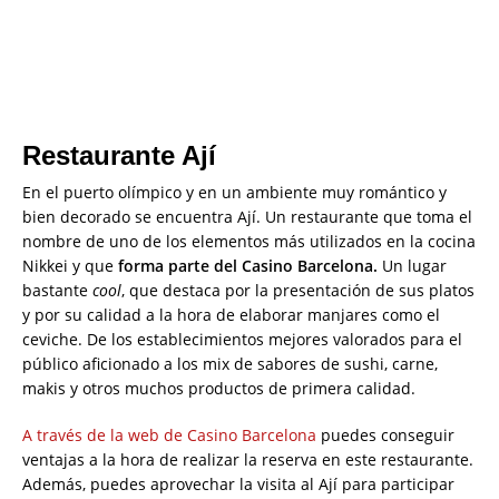
Restaurante Ají
En el puerto olímpico y en un ambiente muy romántico y
bien decorado se encuentra Ají. Un restaurante que toma el
nombre de uno de los elementos más utilizados en la cocina
Nikkei y que
forma parte del Casino Barcelona.
Un lugar
bastante
cool
, que destaca por la presentación de sus platos
y por su calidad a la hora de elaborar manjares como el
ceviche. De los establecimientos mejores valorados para el
público aficionado a los mix de sabores de sushi, carne,
makis y otros muchos productos de primera calidad.
A través de la web de Casino Barcelona
puedes conseguir
ventajas a la hora de realizar la reserva en este restaurante.
Además, puedes aprovechar la visita al Ají para participar