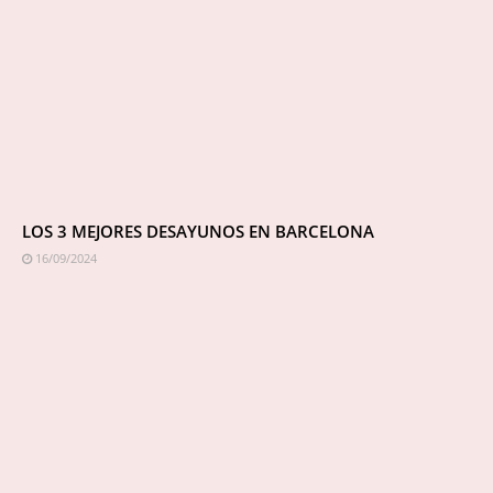
LOS 3 MEJORES DESAYUNOS EN BARCELONA
16/09/2024