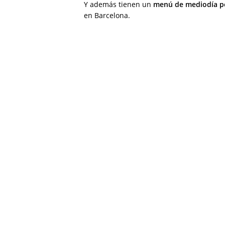
Y además tienen un
menú de mediodía p
en Barcelona.