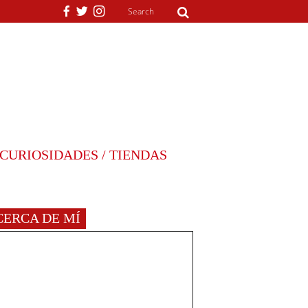
CURIOSIDADES / TIENDAS
CERCA DE MÍ