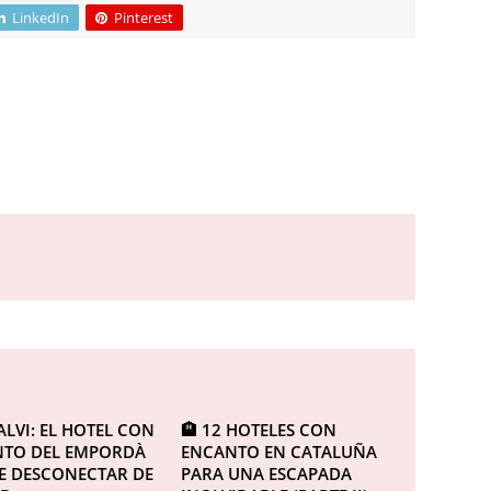
LinkedIn
Pinterest
ALVI: EL HOTEL CON
🏨 12 HOTELES CON
TO DEL EMPORDÀ
ENCANTO EN CATALUÑA
 DESCONECTAR DE
PARA UNA ESCAPADA