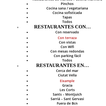
Pinchos
Cocina sana / vegetariana
Cocina sofisticada
Tapas
Todos
RESTAURANTES CON…
Con reservado
Con terraza
Con vistas
Con Wifi
Con mesas redondas
Con parking fácil
Todos
RESTAURANTES EN…
Cerca del mar
Ciutat Vella
Eixample
Gracia
Les Corts
Sants – Montjuich
Sarriá – Sant Gervasi
Fuera de Bcn