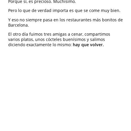
Porque sí, es precioso. Muchísimo.
Pero lo que de verdad importa es que se come muy bien.
Y eso no siempre pasa en los restaurantes más bonitos de
Barcelona.
El otro día fuimos tres amigas a cenar, compartimos
varios platos, unos cócteles buenísimos y salimos
diciendo exactamente lo mismo:
hay que volver.