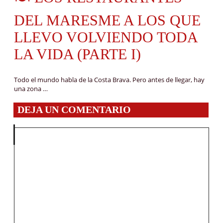
DEL MARESME A LOS QUE
LLEVO VOLVIENDO TODA
LA VIDA (PARTE I)
Todo el mundo habla de la Costa Brava. Pero antes de llegar, hay
una zona …
DEJA UN COMENTARIO