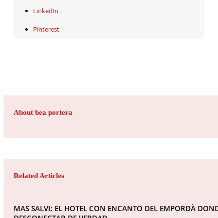
LinkedIn
Pinterest
About bea portera
Related Articles
MAS SALVI: EL HOTEL CON ENCANTO DEL EMPORDÀ DON