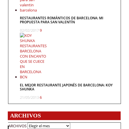
RESTAURANTES ROMÁNTICOS DE BARCELONA: MI
PROPUESTA PARA SAN VALENTÍN
02/02/2017
9
EL MEJOR RESTAURANTE JAPONÉS DE BARCELONA: KOY
SHUNKA
21/05/2013
6
ARCHIVOS
ARCHIVOS