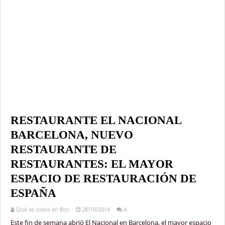
RESTAURANTE EL NACIONAL
BARCELONA, NUEVO
RESTAURANTE DE
RESTAURANTES: EL MAYOR
ESPACIO DE RESTAURACIÓN DE
ESPAÑA
Qué se cuece en Bcn
28/10/2014
4
Este fin de semana abrió El Nacional en Barcelona, el mayor espacio