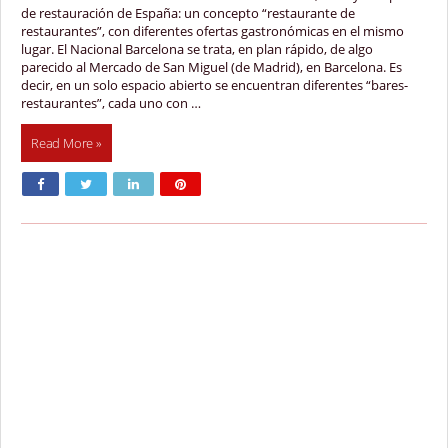
de restauración de España: un concepto “restaurante de
restaurantes”, con diferentes ofertas gastronómicas en el mismo
lugar. El Nacional Barcelona se trata, en plan rápido, de algo
parecido al Mercado de San Miguel (de Madrid), en Barcelona. Es
decir, en un solo espacio abierto se encuentran diferentes “bares-
restaurantes”, cada uno con …
Read More »