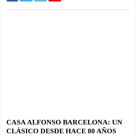
CASA ALFONSO BARCELONA: UN
CLÁSICO DESDE HACE 80 AÑOS